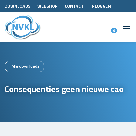
DOWNLOADS
WEBSHOP
CONTACT
INLOGGEN
0
Alle downloads
Consequenties geen nieuwe cao