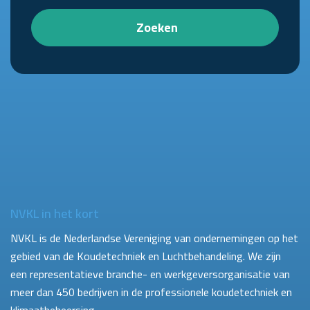
Zoeken
NVKL in het kort
NVKL is de Nederlandse Vereniging van ondernemingen op het
gebied van de Koudetechniek en Luchtbehandeling. We zijn
een representatieve branche- en werkgeversorganisatie van
meer dan 450 bedrijven in de professionele koudetechniek en