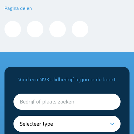
Pagina delen
Vind een NVKL-lidbedrijf bij jou in de buurt