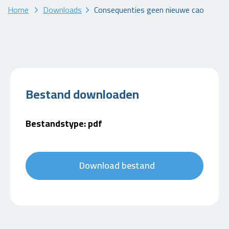
Home
Downloads
Consequenties geen nieuwe cao
Bestand downloaden
Bestandstype: pdf
Download bestand