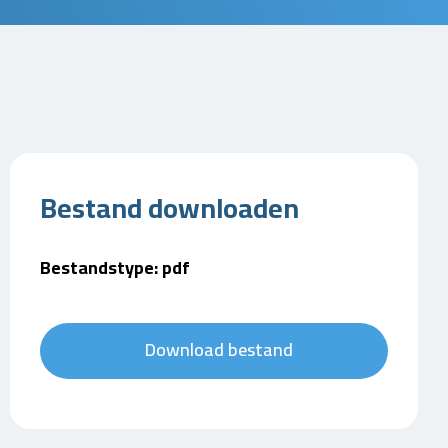
Bestand downloaden
Bestandstype: pdf
Download bestand