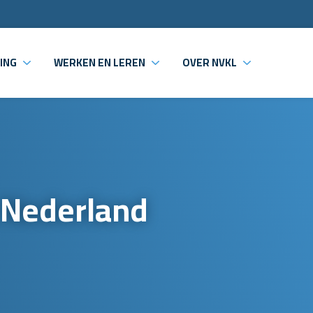
ING
WERKEN EN LEREN
OVER NVKL
 Nederland