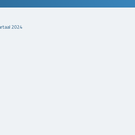
artaal 2024