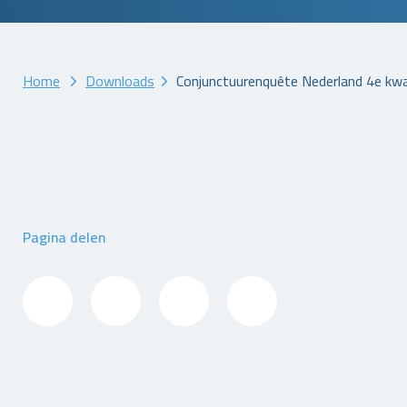
Home
Downloads
Conjunctuurenquête Nederland 4e kw
Pagina delen