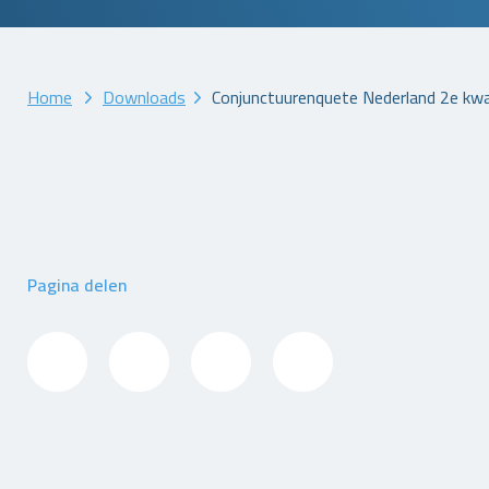
Home
Downloads
Conjunctuurenquete Nederland 2e kw
Pagina delen