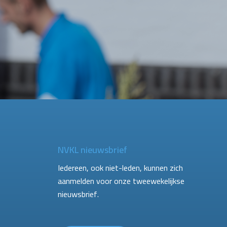
NVKL nieuwsbrief
Iedereen, ook niet-leden, kunnen zich
aanmelden voor onze tweewekelijkse
nieuwsbrief.