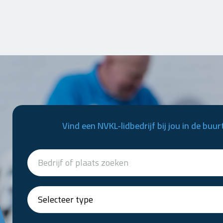
Vind een NVKL-lidbedrijf bij jou in de buur