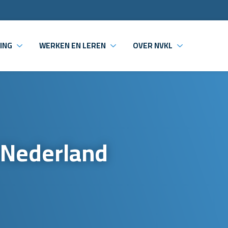
ING
WERKEN EN LEREN
OVER NVKL
 Nederland