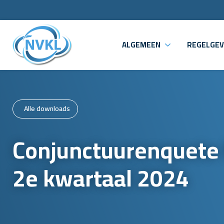
ALGEMEEN
REGELGEV
Alle downloads
Conjunctuurenquete
2e kwartaal 2024