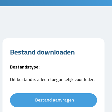
Bestand downloaden
Bestandstype:
Dit bestand is alleen toegankelijk voor leden.
Bestand aanvragen