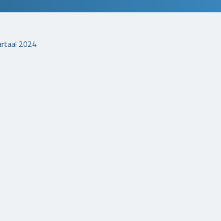
artaal 2024