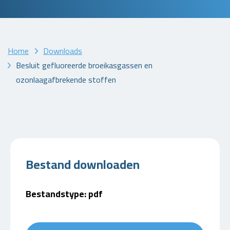
Home
Downloads
Besluit gefluoreerde broeikasgassen en
ozonlaagafbrekende stoffen
Bestand downloaden
Bestandstype: pdf