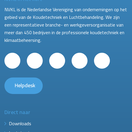
NVKL is de Nederlandse Vereniging van ondernemingen op het
gebied van de Koudetechniek en Luchtbehandeling. We zijn
een representatieve branche- en werkgeversorganisatie van
meer dan 450 bedrijven in de professionele koudetechniek en
klimaatbeheersing.
Helpdesk
Direct naar
Downloads