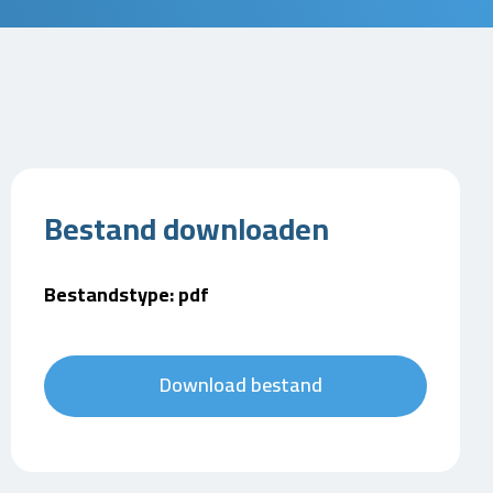
Bestand downloaden
Bestandstype: pdf
Download bestand