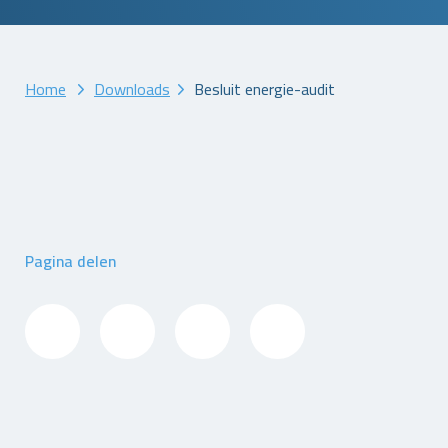
Home
Downloads
Besluit energie-audit
Pagina delen