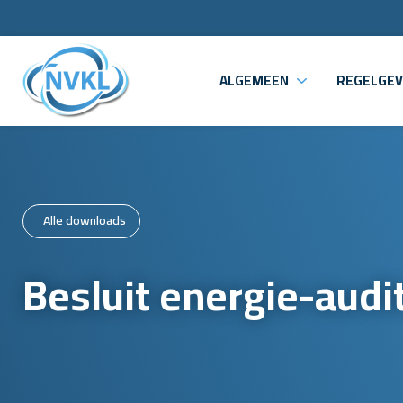
ALGEMEEN
REGELGEV
Alle downloads
Besluit energie-audi