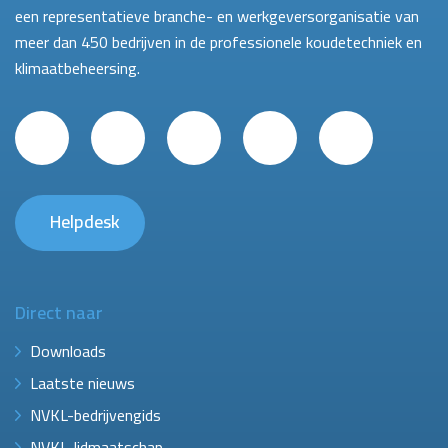
een representatieve branche- en werkgeversorganisatie van
meer dan 450 bedrijven in de professionele koudetechniek en
klimaatbeheersing.
Helpdesk
Direct naar
Downloads
Laatste nieuws
NVKL-bedrijvengids
NVKL-lidmaatschap