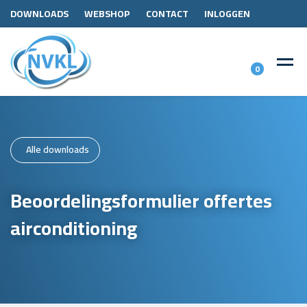
DOWNLOADS
WEBSHOP
CONTACT
INLOGGEN
0
Alle downloads
Beoordelingsformulier offertes
airconditioning