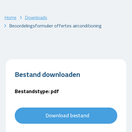
Home
Downloads
Beoordelingsformulier offertes airconditioning
Bestand downloaden
Bestandstype: pdf
Download bestand