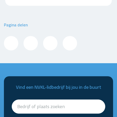
Pagina delen
Vind een NVKL-lidbedrijf bij jou in de buurt