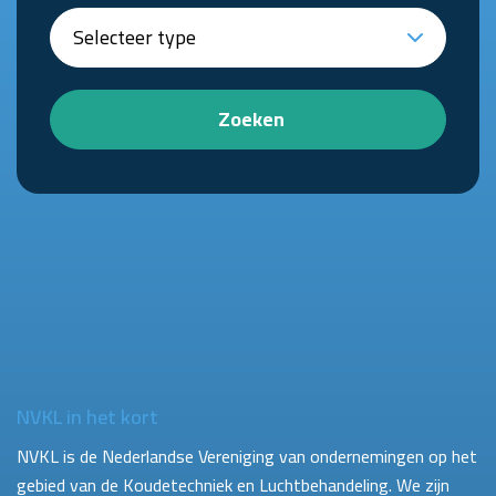
Zoeken
NVKL in het kort
NVKL is de Nederlandse Vereniging van ondernemingen op het
gebied van de Koudetechniek en Luchtbehandeling. We zijn