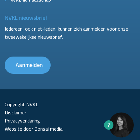
NVKL nieuwsbrief
Iedereen, ook niet-leden, kunnen zich aanmelden voor onze
tweewekelijkse nieuwsbrief.
Aanmelden
Copyright NVKL
Disclaimer
Privacyverklaring
?
Website door Bonsai media