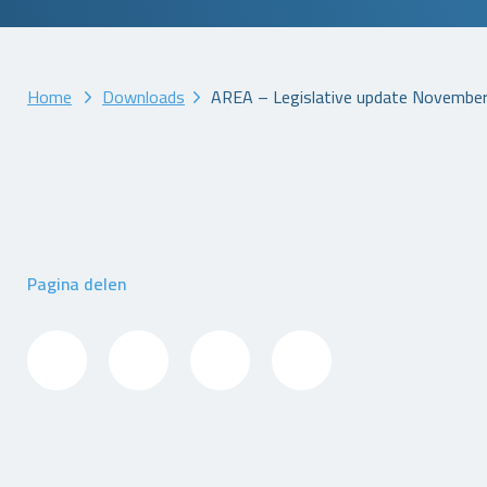
Home
Downloads
AREA – Legislative update Novembe
Pagina delen