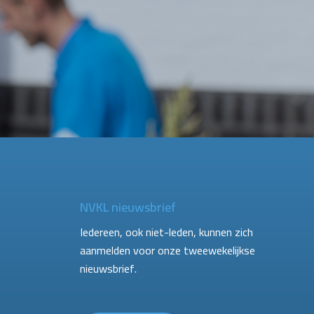
NVKL nieuwsbrief
Iedereen, ook niet-leden, kunnen zich
aanmelden voor onze tweewekelijkse
nieuwsbrief.