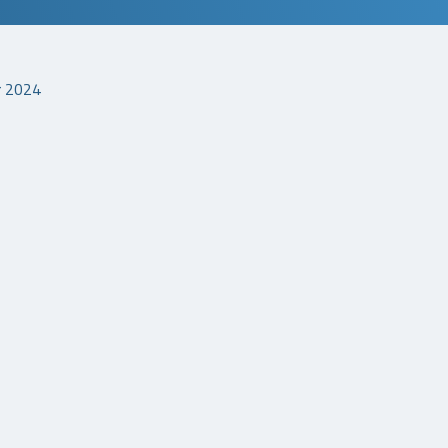
r 2024