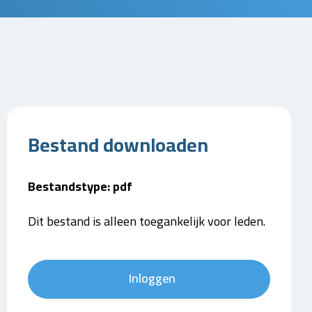
Bestand downloaden
Bestandstype: pdf
Dit bestand is alleen toegankelijk voor leden.
Inloggen