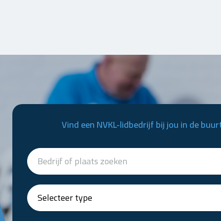
Vind een NVKL-lidbedrijf bij jou in de buur