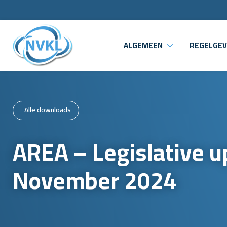
ALGEMEEN
REGELGEV
Alle downloads
AREA – Legislative 
November 2024