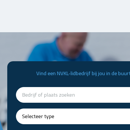
Vind een NVKL-lidbedrijf bij jou in de buur