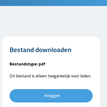
Bestand downloaden
Bestandstype: pdf
Dit bestand is alleen toegankelijk voor leden.
Inloggen