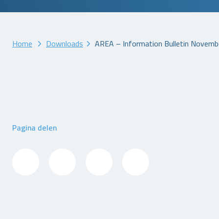
Home
Downloads
AREA – Information Bulletin Novemb
Pagina delen