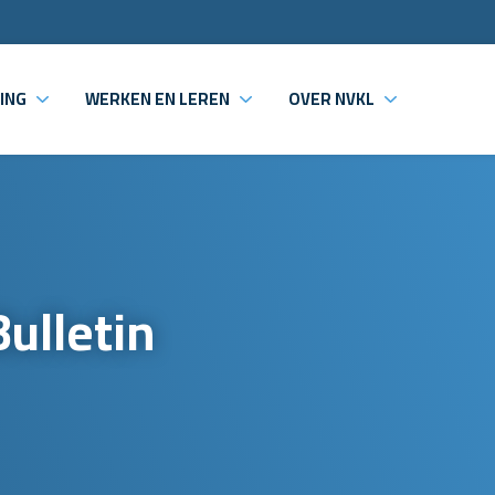
ING
WERKEN EN LEREN
OVER NVKL
ulletin