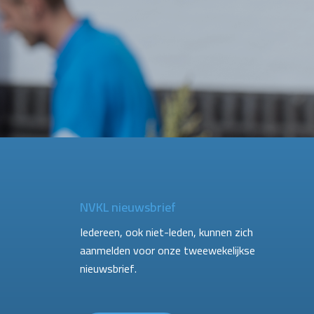
NVKL nieuwsbrief
Iedereen, ook niet-leden, kunnen zich
aanmelden voor onze tweewekelijkse
nieuwsbrief.