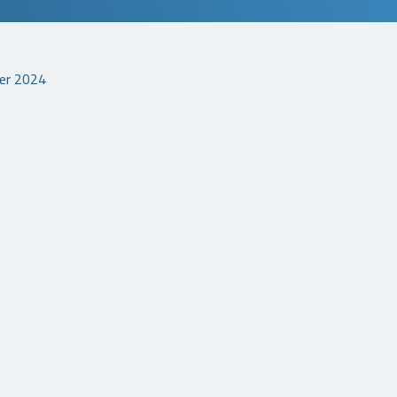
er 2024