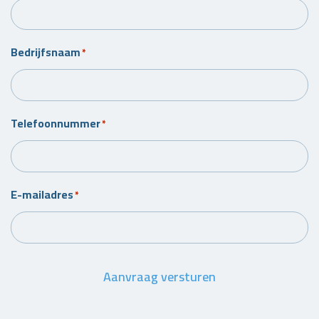
Bedrijfsnaam
*
Telefoonnummer
*
E-mailadres
*
Aanvraag versturen