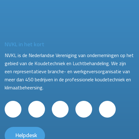
NVKL in het kort
NVKL is de Nederlandse Vereniging van ondernemingen op het
gebied van de Koudetechniek en Luchtbehandeling. We zijn
een representatieve branche- en werkgeversorganisatie van
meer dan 450 bedrijven in de professionele koudetechniek en
klimaatbeheersing.
Helpdesk