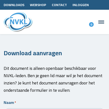
DOWNLOADS
WEBSHOP
CONTACT
INLOGGEN
0
Download aanvragen
Dit document is alleen openbaar beschikbaar voor
NVKL-leden. Ben je geen lid maar wil je het document
inzien? Je kunt het document aanvragen door het
onderstaande formulier in te vullen:
Naam
*