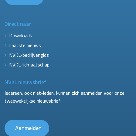
Direct naar
Downloads
Laatste nieuws
NVKL-bedrijvengids
NVKL-lidmaatschap
NVKL nieuwsbrief
Iedereen, ook niet-leden, kunnen zich aanmelden voor onze
tweewekelijkse nieuwsbrief.
Aanmelden