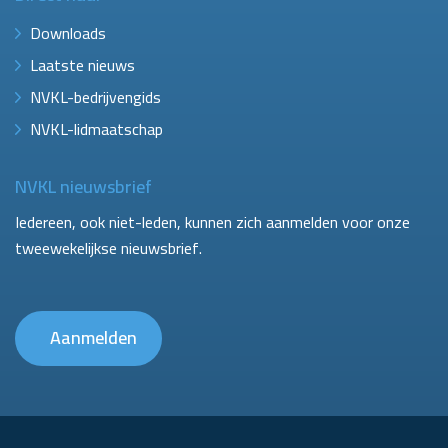
Downloads
Laatste nieuws
NVKL-bedrijvengids
NVKL-lidmaatschap
NVKL nieuwsbrief
Iedereen, ook niet-leden, kunnen zich aanmelden voor onze
tweewekelijkse nieuwsbrief.
Aanmelden