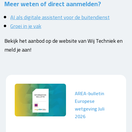
Meer weten of direct aanmelden?
AI als digitale assistent voor de buitendienst
Groei in je vak
Bekijk het aanbod op de website van Wij Techniek en
meld je aan!
AREA-bulletin
Europese
wetgeving Juli
2026