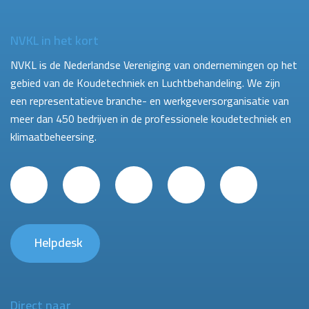
NVKL in het kort
NVKL is de Nederlandse Vereniging van ondernemingen op het
gebied van de Koudetechniek en Luchtbehandeling. We zijn
een representatieve branche- en werkgeversorganisatie van
meer dan 450 bedrijven in de professionele koudetechniek en
klimaatbeheersing.
Helpdesk
Direct naar