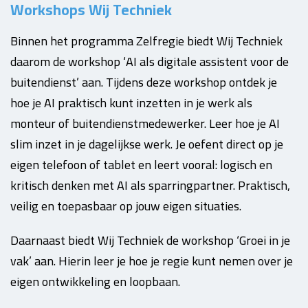
Workshops Wij Techniek
Binnen het programma Zelfregie biedt Wij Techniek
daarom de workshop ‘AI als digitale assistent voor de
buitendienst’ aan. Tijdens deze workshop ontdek je
hoe je AI praktisch kunt inzetten in je werk als
monteur of buitendienstmedewerker. Leer hoe je AI
slim inzet in je dagelijkse werk. Je oefent direct op je
eigen telefoon of tablet en leert vooral: logisch en
kritisch denken met AI als sparringpartner. Praktisch,
veilig en toepasbaar op jouw eigen situaties.
Daarnaast biedt Wij Techniek de workshop ‘Groei in je
vak’ aan. Hierin leer je hoe je regie kunt nemen over je
eigen ontwikkeling en loopbaan.