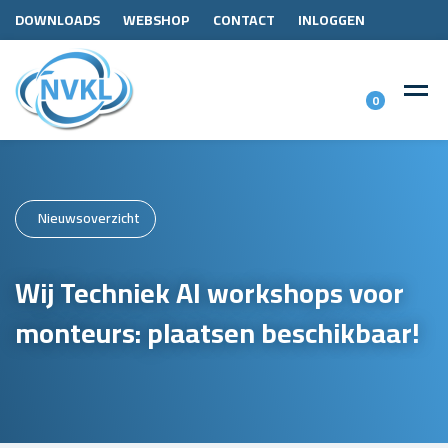
DOWNLOADS
WEBSHOP
CONTACT
INLOGGEN
0
Nieuwsoverzicht
Wij Techniek AI workshops voor
monteurs: plaatsen beschikbaar!