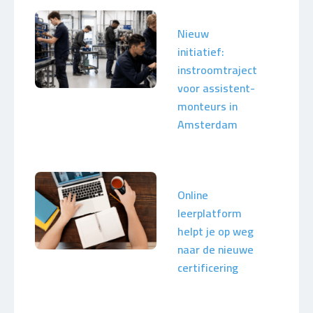
Nieuw
initiatief:
instroomtraject
voor assistent-
monteurs in
Amsterdam
Online
leerplatform
helpt je op weg
naar de nieuwe
certificering