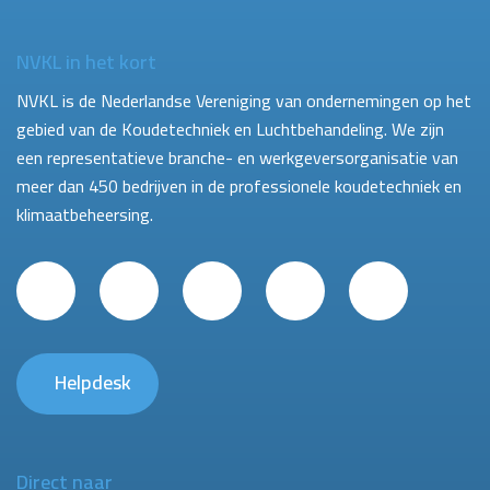
NVKL in het kort
NVKL is de Nederlandse Vereniging van ondernemingen op het
gebied van de Koudetechniek en Luchtbehandeling. We zijn
een representatieve branche- en werkgeversorganisatie van
meer dan 450 bedrijven in de professionele koudetechniek en
klimaatbeheersing.
Helpdesk
Direct naar