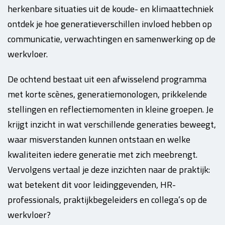
herkenbare situaties uit de koude- en klimaattechniek
ontdek je hoe generatieverschillen invloed hebben op
communicatie, verwachtingen en samenwerking op de
werkvloer.
De ochtend bestaat uit een afwisselend programma
met korte scènes, generatiemonologen, prikkelende
stellingen en reflectiemomenten in kleine groepen. Je
krijgt inzicht in wat verschillende generaties beweegt,
waar misverstanden kunnen ontstaan en welke
kwaliteiten iedere generatie met zich meebrengt.
Vervolgens vertaal je deze inzichten naar de praktijk:
wat betekent dit voor leidinggevenden, HR-
professionals, praktijkbegeleiders en collega’s op de
werkvloer?