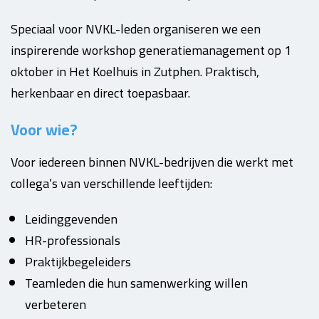
Speciaal voor NVKL-leden organiseren we een
inspirerende workshop generatiemanagement op 1
oktober in Het Koelhuis in Zutphen. Praktisch,
herkenbaar en direct toepasbaar.
Voor wie?
Voor iedereen binnen NVKL-bedrijven die werkt met
collega’s van verschillende leeftijden:
Leidinggevenden
HR-professionals
Praktijkbegeleiders
Teamleden die hun samenwerking willen
verbeteren