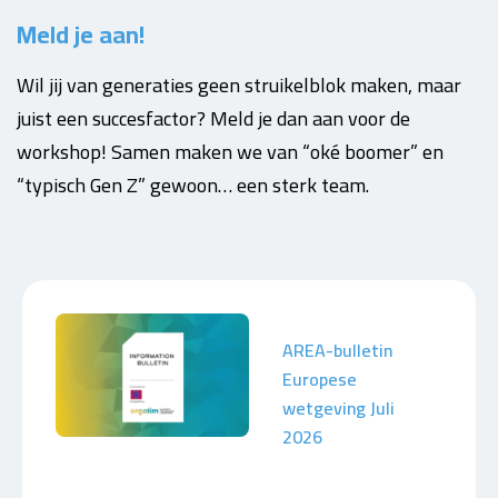
Meld je aan!
Wil jij van generaties geen struikelblok maken, maar
juist een succesfactor? Meld je dan aan voor de
workshop! Samen maken we van “oké boomer” en
“typisch Gen Z” gewoon… een sterk team.
AREA-bulletin
Europese
wetgeving Juli
2026