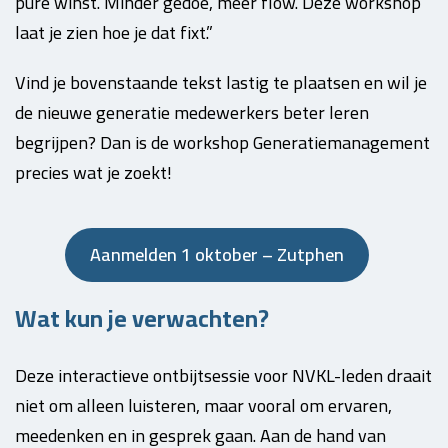
pure winst. Minder gedoe, meer flow. Deze workshop
laat je zien hoe je dat fixt.”
Vind je bovenstaande tekst lastig te plaatsen en wil je
de nieuwe generatie medewerkers beter leren
begrijpen? Dan is de workshop Generatiemanagement
precies wat je zoekt!
Aanmelden 1 oktober – Zutphen
Wat kun je verwachten?
Deze interactieve ontbijtsessie voor NVKL-leden draait
niet om alleen luisteren, maar vooral om ervaren,
meedenken en in gesprek gaan. Aan de hand van