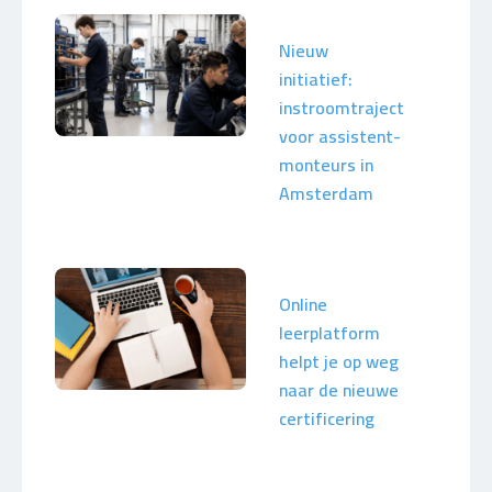
Nieuw
initiatief:
instroomtraject
voor assistent-
monteurs in
Amsterdam
Online
leerplatform
helpt je op weg
naar de nieuwe
certificering