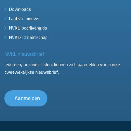
Downloads
Laatste nieuws
NVKL-bedrijvengids
NVKL-lidmaatschap
NVKL nieuwsbrief
Iedereen, ook niet-leden, kunnen zich aanmelden voor onze
tweewekelijkse nieuwsbrief.
Aanmelden