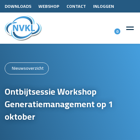
DOWNLOADS
WEBSHOP
CONTACT
INLOGGEN
0
Nieuwsoverzicht
Ontbijtsessie Workshop
Generatiemanagement op 1
oktober