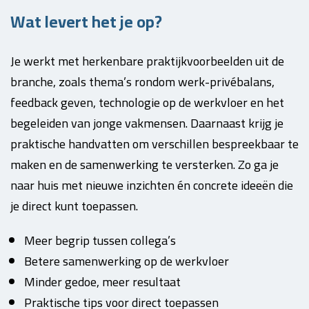
Wat levert het je op?
Je werkt met herkenbare praktijkvoorbeelden uit de
branche, zoals thema’s rondom werk-privébalans,
feedback geven, technologie op de werkvloer en het
begeleiden van jonge vakmensen. Daarnaast krijg je
praktische handvatten om verschillen bespreekbaar te
maken en de samenwerking te versterken. Zo ga je
naar huis met nieuwe inzichten én concrete ideeën die
je direct kunt toepassen.
Meer begrip tussen collega’s
Betere samenwerking op de werkvloer
Minder gedoe, meer resultaat
Praktische tips voor direct toepassen