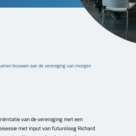
amen bouwen aan de vereniging van morgen
riëntatie van de vereniging met een
isessie met input van futuroloog Richard