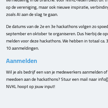
op de vereniging, maar ook nieuwe inspiratie, verbindi
zoals AI aan de slag te gaan.
De datums van de 2e en 3e hackathons volgen zo spoedig
september en oktober te organiseren. Dus hierbij de op
melden voor deze hackathons. We hebben in totaal ca. 
10 aanmeldingen.
Aanmelden
Wil je als bedrijf een van je medewerkers aanmelden of 
meedoen aan de hackathons? Stuur een mail naar info@n
NVKL hoopt op jouw input!