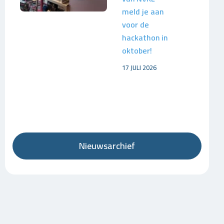
meld je aan
voor de
hackathon in
oktober!
17 JULI 2026
Nieuwsarchief