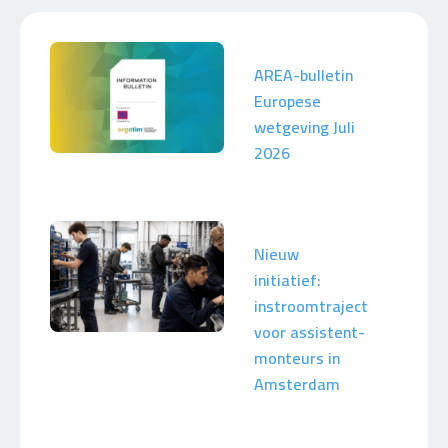
AREA-bulletin
Europese
wetgeving Juli
2026
Nieuw
initiatief:
instroomtraject
voor assistent-
monteurs in
Amsterdam