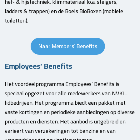
hef- & hijstechniek, klimmateriaal (o.a. steigers,
ladders & trappen) en de Boels BioBoxen (mobiele
toiletten).
Naar Members’ Benefits
Employees’ Benefits
Het voordeelprogramma Employees’ Benefits is
speciaal opgezet voor alle medewerkers van NVKL-
lidbedrijven. Het programma biedt een pakket met
vaste kortingen en periodieke aanbiedingen op diverse
producten en diensten. Het aanbod is uitgebreid en
varieert van verzekeringen tot benzine en van