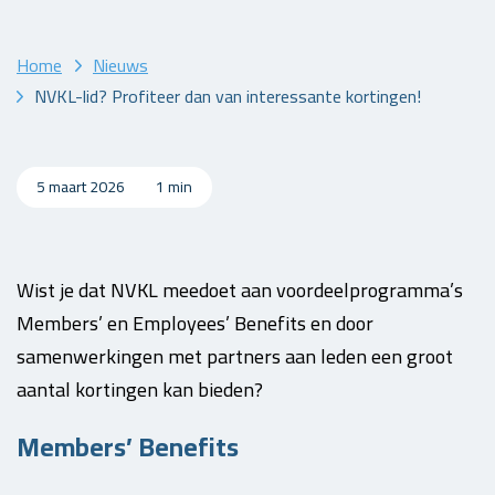
Home
Nieuws
NVKL-lid? Profiteer dan van interessante kortingen!
5 maart 2026
1 min
Wist je dat NVKL meedoet aan voordeelprogramma’s
Members’ en Employees’ Benefits en door
samenwerkingen met partners aan leden een groot
aantal kortingen kan bieden?
Members’ Benefits