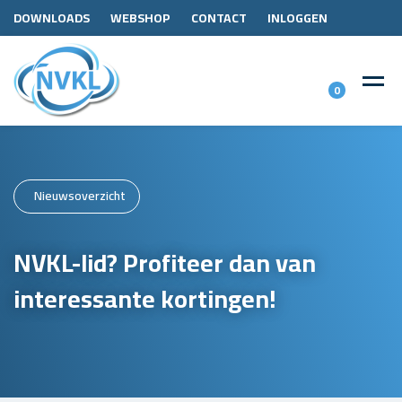
DOWNLOADS
WEBSHOP
CONTACT
INLOGGEN
0
Nieuwsoverzicht
NVKL-lid? Profiteer dan van
interessante kortingen!