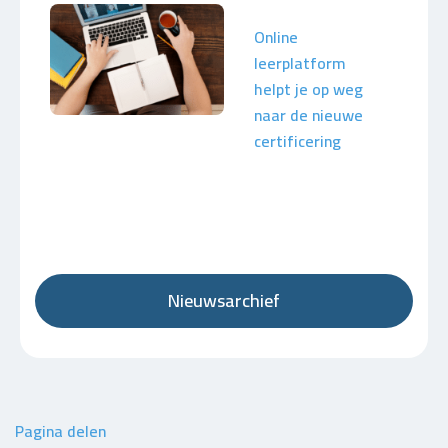
Online
leerplatform
helpt je op weg
naar de nieuwe
certificering
Nieuwsarchief
Pagina delen