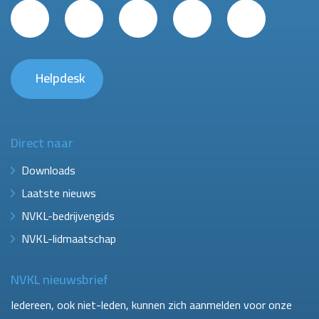
Helpdesk
Direct naar
Downloads
Laatste nieuws
NVKL-bedrijvengids
NVKL-lidmaatschap
NVKL nieuwsbrief
Iedereen, ook niet-leden, kunnen zich aanmelden voor onze