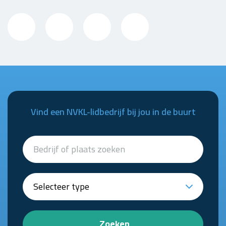
Vind een NVKL-lidbedrijf bij jou in de buurt
Zoeken