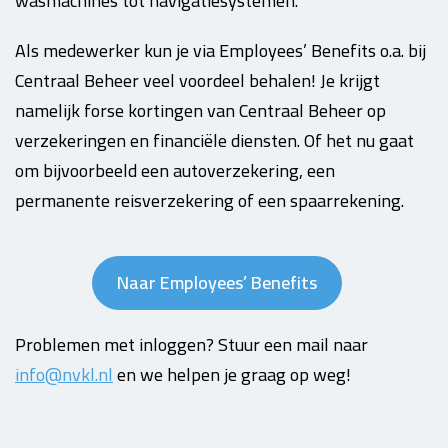
wasmachines tot navigatiesystemen.
Als medewerker kun je via Employees’ Benefits o.a. bij
Centraal Beheer veel voordeel behalen! Je krijgt
namelijk forse kortingen van Centraal Beheer op
verzekeringen en financiële diensten. Of het nu gaat
om bijvoorbeeld een autoverzekering, een
permanente reisverzekering of een spaarrekening.
Naar Employees’ Benefits
Problemen met inloggen? Stuur een mail naar
info@nvkl.nl
en we helpen je graag op weg!