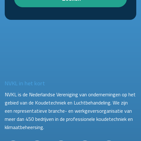
NVKL in het kort
NVKL is de Nederlandse Vereniging van ondernemingen op het
gebied van de Koudetechniek en Luchtbehandeling. We zijn
een representatieve branche- en werkgeversorganisatie van
meer dan 450 bedrijven in de professionele koudetechniek en
klimaatbeheersing.