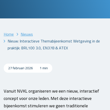
Home
Nieuws
Nieuw: Interactieve Themabijeenkomst Wetgeving in de
praktijk: BRL100 3.0, EN378 & ATEX
27 februari 2026
1 min
Vanuit NVKL organiseren we een nieuw, interactief
concept voor onze leden. Met deze interactieve
bijeenkomst stimuleren we geen traditionele