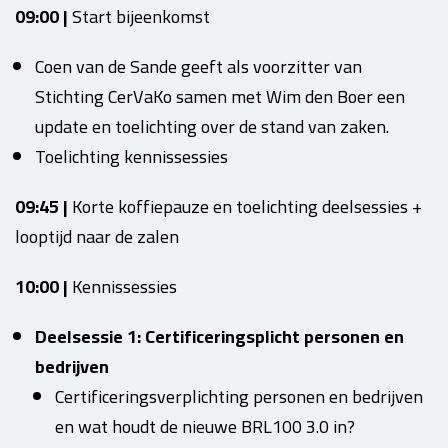
09:00 |
Start bijeenkomst
Coen van de Sande geeft als voorzitter van
Stichting CerVaKo samen met Wim den Boer een
update en toelichting over de stand van zaken.
Toelichting kennissessies
09:45 |
Korte koffiepauze en toelichting deelsessies +
looptijd naar de zalen
10:00 |
Kennissessies
Deelsessie 1: Certificeringsplicht personen en
bedrijven
Certificeringsverplichting personen en bedrijven
en wat houdt de nieuwe BRL100 3.0 in?