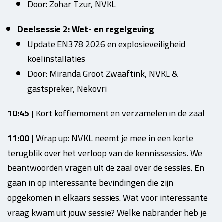
Door: Zohar Tzur, NVKL
Deelsessie 2: Wet- en regelgeving
Update EN378 2026 en explosieveiligheid
koelinstallaties
Door: Miranda Groot Zwaaftink, NVKL &
gastspreker, Nekovri
10:45 |
Kort koffiemoment en verzamelen in de zaal
11:00 |
Wrap up: NVKL neemt je mee in een korte
terugblik over het verloop van de kennissessies. We
beantwoorden vragen uit de zaal over de sessies. En
gaan in op interessante bevindingen die zijn
opgekomen in elkaars sessies. Wat voor interessante
vraag kwam uit jouw sessie? Welke nabrander heb je