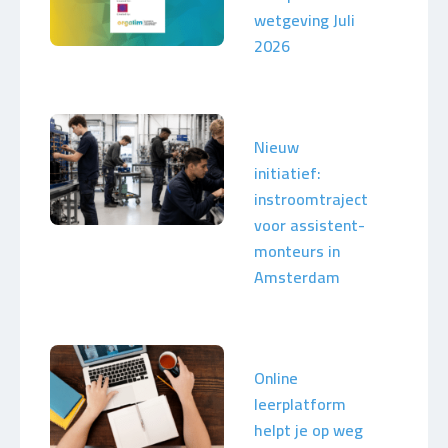
wetgeving Juli
2026
Nieuw
initiatief:
instroomtraject
voor assistent-
monteurs in
Amsterdam
Online
leerplatform
helpt je op weg