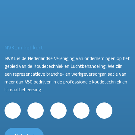
NVKL in het kort
NVKL is de Nederlandse Vereniging van ondernemingen op het
gebied van de Koudetechniek en Luchtbehandeling. We zijn
een representatieve branche- en werkgeversorganisatie van
meer dan 450 bedrijven in de professionele koudetechniek en
klimaatbeheersing.