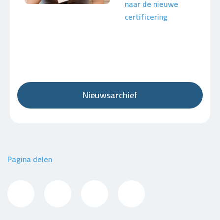
naar de nieuwe
certificering
Nieuwsarchief
Pagina delen