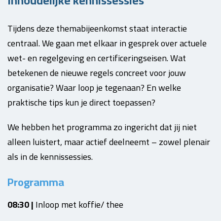
Inhoudelijke kennissessies
Tijdens deze themabijeenkomst staat interactie
centraal. We gaan met elkaar in gesprek over actuele
wet- en regelgeving en certificeringseisen. Wat
betekenen de nieuwe regels concreet voor jouw
organisatie? Waar loop je tegenaan? En welke
praktische tips kun je direct toepassen?
We hebben het programma zo ingericht dat jij niet
alleen luistert, maar actief deelneemt – zowel plenair
als in de kennissessies.
Programma
08:30 |
Inloop met koffie/ thee