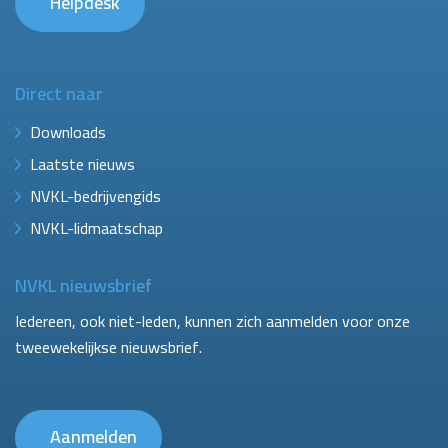
Helpdesk
Direct naar
Downloads
Laatste nieuws
NVKL-bedrijvengids
NVKL-lidmaatschap
NVKL nieuwsbrief
Iedereen, ook niet-leden, kunnen zich aanmelden voor onze
tweewekelijkse nieuwsbrief.
Aanmelden