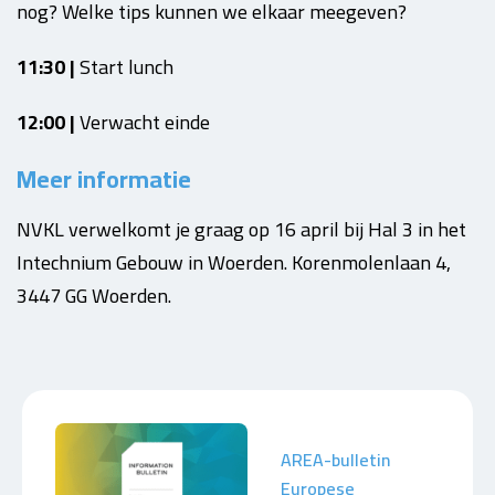
nog? Welke tips kunnen we elkaar meegeven?
11:30 |
Start lunch
12:00 |
Verwacht einde
Meer informatie
NVKL verwelkomt je graag op 16 april bij Hal 3 in het
Intechnium Gebouw in Woerden. Korenmolenlaan 4,
3447 GG Woerden.
AREA-bulletin
Europese