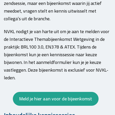
zendsessie, maar een bijeenkomst waarin jij actief
meedoet, vragen stelt en kennis uitwisselt met
collega’s uit de branche.
NVKL nodigt je van harte uit om je aan te melden voor
de Interactieve Themabijeenkomst Wetgeving in de
praktijk: BRL100 3.0, EN378 & ATEX. Tijdens de
bijeenkomst kun je een kennissessie naar keuze
bijwonen. In het aanmeldformulier kun je je keuze
vastleggen. Deze bijeenkomst is exclusief voor NVKL-
leden.
Meld je hier aan voor de bijeenkomst