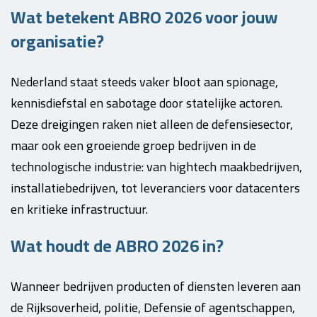
Wat betekent ABRO 2026 voor jouw
organisatie?
Nederland staat steeds vaker bloot aan spionage,
kennisdiefstal en sabotage door statelijke actoren.
Deze dreigingen raken niet alleen de defensiesector,
maar ook een groeiende groep bedrijven in de
technologische industrie: van hightech maakbedrijven,
installatiebedrijven, tot leveranciers voor datacenters
en kritieke infrastructuur.
Wat houdt de ABRO 2026 in?
Wanneer bedrijven producten of diensten leveren aan
de Rijksoverheid, politie, Defensie of agentschappen,