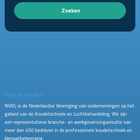
Zoeken
NVKL in het kort
NVKL is de Nederlandse Vereniging van ondernemingen op het
gebied van de Koudetechniek en Luchtbehandeling. We zijn
een representatieve branche- en werkgeversorganisatie van
meer dan 450 bedrijven in de professionele koudetechniek en
klimaatbeheersing.