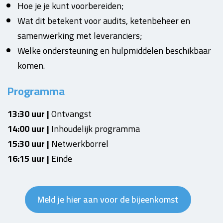
Hoe je je kunt voorbereiden;
Wat dit betekent voor audits, ketenbeheer en
samenwerking met leveranciers;
Welke ondersteuning en hulpmiddelen beschikbaar
komen.
Programma
13:30 uur |
Ontvangst
14:00 uur |
Inhoudelijk programma
15:30 uur |
Netwerkborrel
16:15 uur |
Einde
Meld je hier aan voor de bijeenkomst