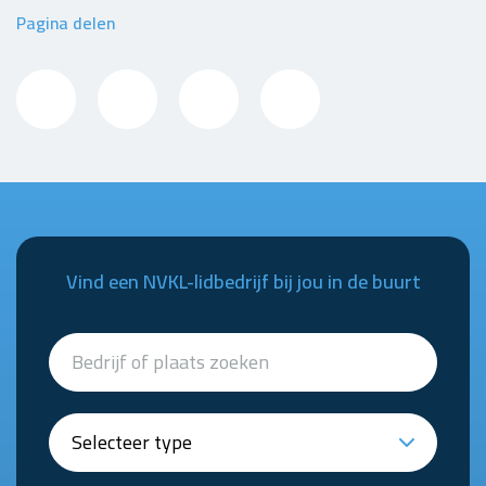
Pagina delen
Vind een NVKL-lidbedrijf bij jou in de buurt