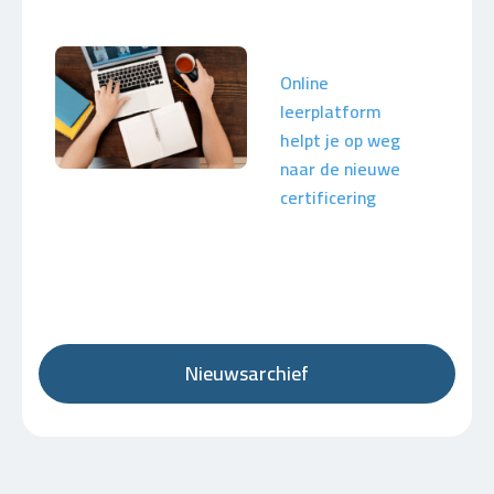
Online
leerplatform
helpt je op weg
naar de nieuwe
certificering
Nieuwsarchief