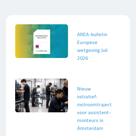
AREA-bulletin
Europese
wetgeving Juli
2026
Nieuw
initiatief:
instroomtraject
voor assistent-
monteurs in
Amsterdam