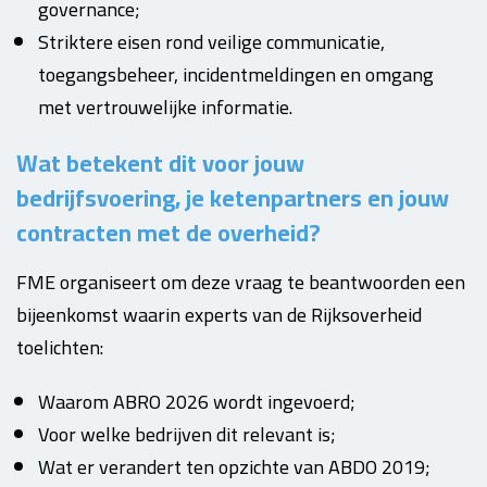
governance;
Striktere eisen rond veilige communicatie,
toegangsbeheer, incidentmeldingen en omgang
met vertrouwelijke informatie.
Wat betekent dit voor jouw
bedrijfsvoering, je ketenpartners en jouw
contracten met de overheid?
FME organiseert om deze vraag te beantwoorden een
bijeenkomst waarin experts van de Rijksoverheid
toelichten:
Waarom ABRO 2026 wordt ingevoerd;
Voor welke bedrijven dit relevant is;
Wat er verandert ten opzichte van ABDO 2019;