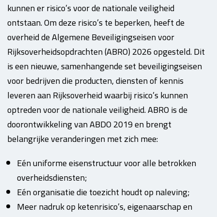
kunnen er risico’s voor de nationale veiligheid
ontstaan. Om deze risico’s te beperken, heeft de
overheid de Algemene Beveiligingseisen voor
Rijksoverheidsopdrachten (ABRO) 2026 opgesteld. Dit
is een nieuwe, samenhangende set beveiligingseisen
voor bedrijven die producten, diensten of kennis
leveren aan Rijksoverheid waarbij risico’s kunnen
optreden voor de nationale veiligheid. ABRO is de
doorontwikkeling van ABDO 2019 en brengt
belangrijke veranderingen met zich mee:
Eén uniforme eisenstructuur voor alle betrokken
overheidsdiensten;
Eén organisatie die toezicht houdt op naleving;
Meer nadruk op ketenrisico’s, eigenaarschap en