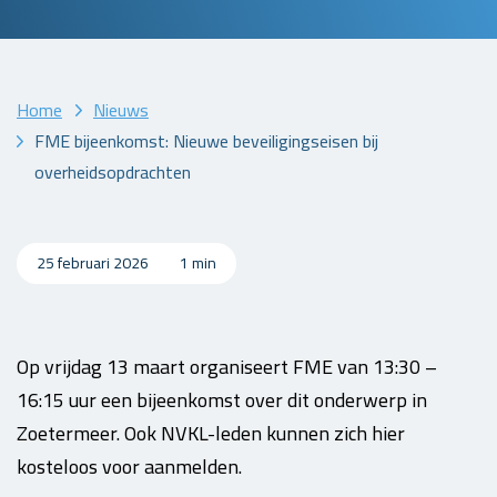
Home
Nieuws
FME bijeenkomst: Nieuwe beveiligingseisen bij
overheidsopdrachten
25 februari 2026
1 min
Op vrijdag 13 maart organiseert FME van 13:30 –
16:15 uur een bijeenkomst over dit onderwerp in
Zoetermeer. Ook NVKL-leden kunnen zich hier
kosteloos voor aanmelden.