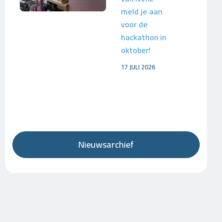
meld je aan
voor de
hackathon in
oktober!
17 JULI 2026
Nieuwsarchief