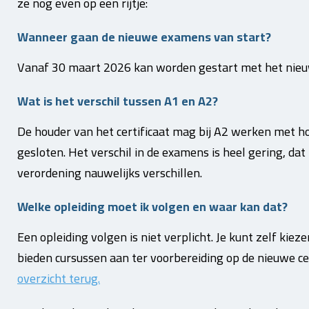
ze nog even op een rijtje:
Wanneer gaan de nieuwe examens van start?
Vanaf 30 maart 2026 kan worden gestart met het nie
Wat is het verschil tussen A1 en A2?
De houder van het certificaat mag bij A2 werken met ho
gesloten. Het verschil in de examens is heel gering, da
verordening nauwelijks verschillen.
Welke opleiding moet ik volgen en waar kan dat?
Een opleiding volgen is niet verplicht. Je kunt zelf kieze
bieden cursussen aan ter voorbereiding op de nieuwe cer
overzicht terug.