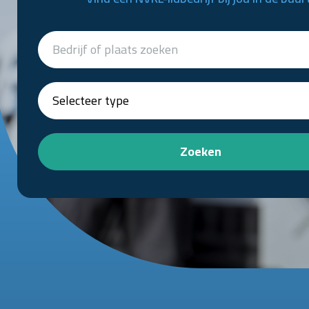
Zoeken