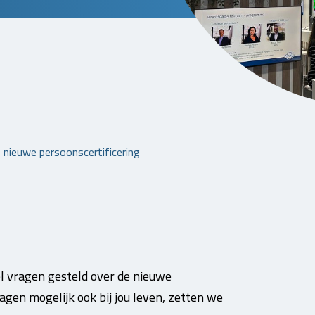
 nieuwe persoonscertificering
l vragen gesteld over de nieuwe
agen mogelijk ook bij jou leven, zetten we