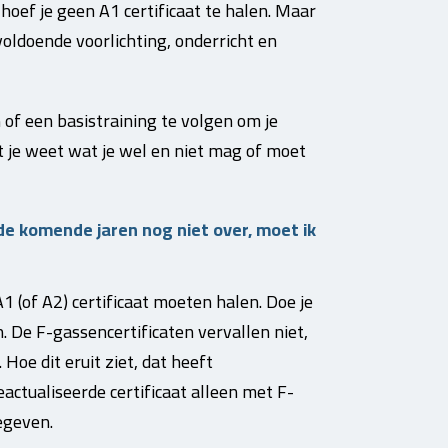
hoef je geen A1 certificaat te halen. Maar
oldoende voorlichting, onderricht en
 of een basistraining te volgen om je
dat je weet wat je wel en niet mag of moet
de komende jaren nog niet over, moet ik
 (of A2) certificaat moeten halen. Doe je
. De F-gassencertificaten vervallen niet,
Hoe dit eruit ziet, dat heeft
actualiseerde certificaat alleen met F-
egeven.