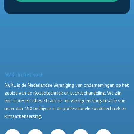
NVKL in het kort
NVKL is de Nederlandse Vereniging van ondernemingen op het
gebied van de Koudetechniek en Luchtbehandeling. We zijn
een representatieve branche- en werkgeversorganisatie van
meer dan 450 bedrijven in de professionele koudetechniek en
klimaatbeheersing.