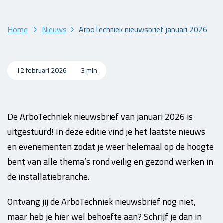
Home
Nieuws
ArboTechniek nieuwsbrief januari 2026
12 februari 2026
3 min
De ArboTechniek nieuwsbrief van januari 2026 is
uitgestuurd! In deze editie vind je het laatste nieuws
en evenementen zodat je weer helemaal op de hoogte
bent van alle thema’s rond veilig en gezond werken in
de installatiebranche.
Ontvang jij de ArboTechniek nieuwsbrief nog niet,
maar heb je hier wel behoefte aan? Schrijf je dan in