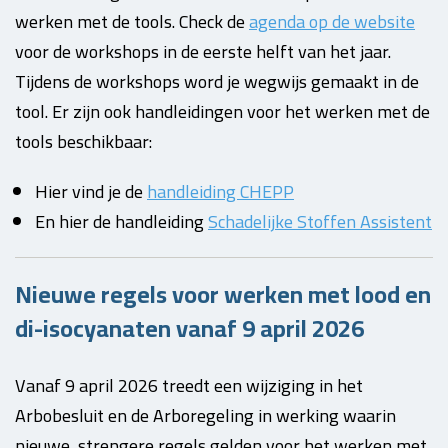
werken met de tools. Check de
agenda op de website
voor de workshops in de eerste helft van het jaar.
Tijdens de workshops word je wegwijs gemaakt in de
tool. Er zijn ook handleidingen voor het werken met de
tools beschikbaar:
Hier vind je de
handleiding CHEPP
En hier de handleiding
Schadelijke Stoffen Assistent
Nieuwe regels voor werken met lood en
di-isocyanaten vanaf 9 april 2026
Vanaf 9 april 2026 treedt een wijziging in het
Arbobesluit en de Arboregeling in werking waarin
nieuwe, strengere regels gelden voor het werken met