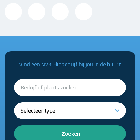
Vind een NVKL-lidbedrijf bij jou in de buurt
Zoeken