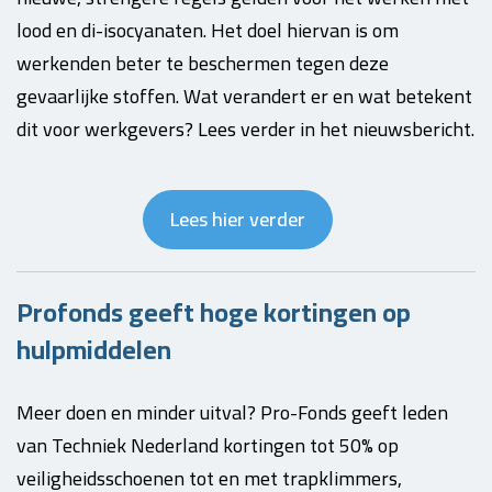
lood en di-isocyanaten. Het doel hiervan is om
werkenden beter te beschermen tegen deze
gevaarlijke stoffen. Wat verandert er en wat betekent
dit voor werkgevers? Lees verder in het nieuwsbericht.
Lees hier verder
Profonds geeft hoge kortingen op
hulpmiddelen
Meer doen en minder uitval? Pro-Fonds geeft leden
van Techniek Nederland kortingen tot 50% op
veiligheidsschoenen tot en met trapklimmers,