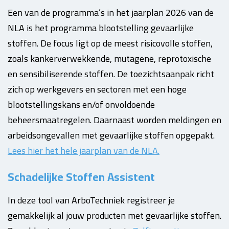
Een van de programma’s in het jaarplan 2026 van de
NLA is het programma blootstelling gevaarlijke
stoffen. De focus ligt op de meest risicovolle stoffen,
zoals kankerverwekkende, mutagene, reprotoxische
en sensibiliserende stoffen. De toezichtsaanpak richt
zich op werkgevers en sectoren met een hoge
blootstellingskans en/of onvoldoende
beheersmaatregelen. Daarnaast worden meldingen en
arbeidsongevallen met gevaarlijke stoffen opgepakt.
Lees hier het hele jaarplan van de NLA.
Schadelijke Stoffen Assistent
In deze tool van ArboTechniek registreer je
gemakkelijk al jouw producten met gevaarlijke stoffen.