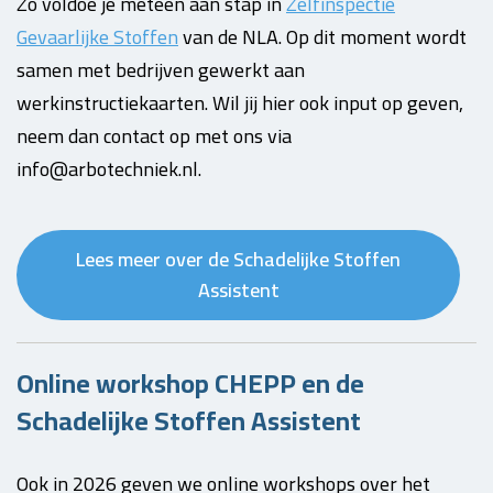
Zo voldoe je meteen aan stap in
Zelfinspectie
Gevaarlijke Stoffen
van de NLA. Op dit moment wordt
samen met bedrijven gewerkt aan
werkinstructiekaarten. Wil jij hier ook input op geven,
neem dan contact op met ons via
info@arbotechniek.nl.
Lees meer over de Schadelijke Stoffen
Assistent
Online workshop CHEPP en de
Schadelijke Stoffen Assistent
Ook in 2026 geven we online workshops over het