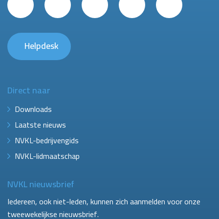
Helpdesk
Direct naar
Downloads
Laatste nieuws
NVKL-bedrijvengids
NVKL-lidmaatschap
NVKL nieuwsbrief
Iedereen, ook niet-leden, kunnen zich aanmelden voor onze
tweewekelijkse nieuwsbrief.