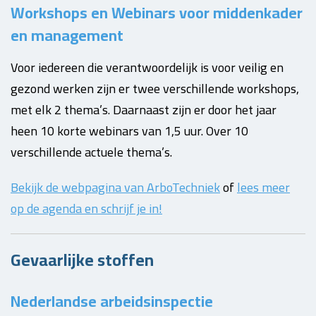
Workshops en Webinars voor middenkader
en management
Voor iedereen die verantwoordelijk is voor veilig en
gezond werken zijn er twee verschillende workshops,
met elk 2 thema’s. Daarnaast zijn er door het jaar
heen 10 korte webinars van 1,5 uur. Over 10
verschillende actuele thema’s.
Bekijk de webpagina van ArboTechniek
of
lees meer
op de agenda en schrijf je in!
Gevaarlijke stoffen
Nederlandse arbeidsinspectie