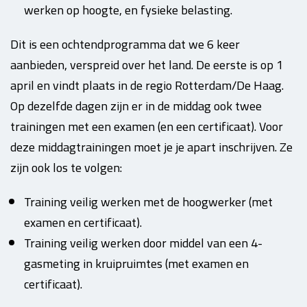
werken op hoogte, en fysieke belasting.
Dit is een ochtendprogramma dat we 6 keer
aanbieden, verspreid over het land. De eerste is op 1
april en vindt plaats in de regio Rotterdam/De Haag.
Op dezelfde dagen zijn er in de middag ook twee
trainingen met een examen (en een certificaat). Voor
deze middagtrainingen moet je je apart inschrijven. Ze
zijn ook los te volgen:
Training veilig werken met de hoogwerker (met
examen en certificaat).
Training veilig werken door middel van een 4-
gasmeting in kruipruimtes (met examen en
certificaat).