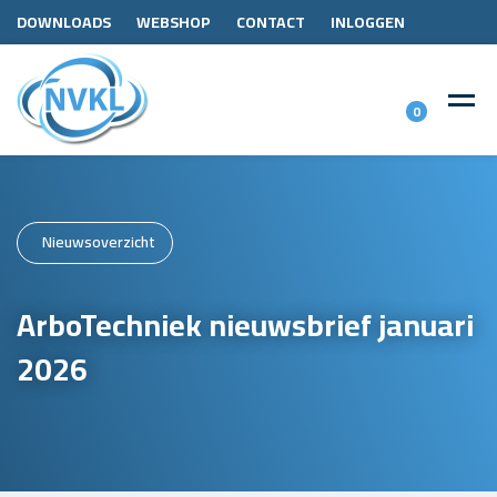
DOWNLOADS
WEBSHOP
CONTACT
INLOGGEN
0
Nieuwsoverzicht
ArboTechniek nieuwsbrief januari
2026