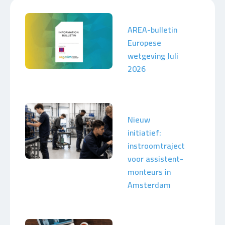
AREA-bulletin
Europese
wetgeving Juli
2026
Nieuw
initiatief:
instroomtraject
voor assistent-
monteurs in
Amsterdam