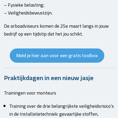
– Fysieke belasting;
– Veiligheidsbewustzijn.
De arboadviseurs komen de 25e maart langs in jouw
bedrijf op een tijdstip dat het jou schikt.
Meld je hier aan voor een gratis toolbox
Praktijkdagen in een nieuw jasje
Trainingen voor monteurs
Training over de drie belangrijkste veiligheidsrisico’s
in de Installatietechniek: gevaarlijke stoffen,