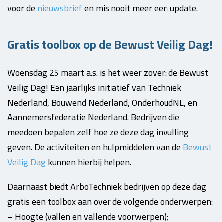
voor de
nieuwsbrief
en mis nooit meer een update.
Gratis toolbox op de Bewust Veilig Dag!
Woensdag 25 maart a.s. is het weer zover: de Bewust
Veilig Dag! Een jaarlijks initiatief van Techniek
Nederland, Bouwend Nederland, OnderhoudNL, en
Aannemersfederatie Nederland. Bedrijven die
meedoen bepalen zelf hoe ze deze dag invulling
geven. De activiteiten en hulpmiddelen van de
Bewust
Veilig Dag
kunnen hierbij helpen.
Daarnaast biedt ArboTechniek bedrijven op deze dag
gratis een toolbox aan over de volgende onderwerpen:
– Hoogte (vallen en vallende voorwerpen);