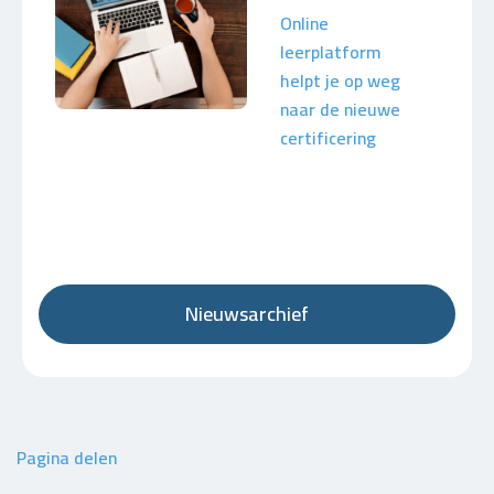
Online
leerplatform
helpt je op weg
naar de nieuwe
certificering
Nieuwsarchief
Pagina delen