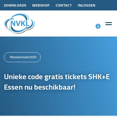
DOWNLOADS
WEBSHOP
CONTACT
INLOGGEN
0
Nieuwsoverzicht
Unieke code gratis tickets SHK+E
Essen nu beschikbaar!