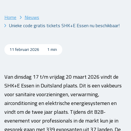
Home
Nieuws
Unieke code gratis tickets SHK+E Essen nu beschikbaar!
11 februari 2026
1 min
Van dinsdag 17 t/m vrijdag 20 maart 2026 vindt de
SHK+E Essen in Duitsland plaats. Dit is een vakbeurs
voor sanitaire voorzieningen, verwarming,
airconditioning en elektrische energiesystemen en
vindt om de twee jaar plaats. Tijdens dit B2B-
evenement voor professionals in de markt kun je in
gesprek gaan met 339 exposanten uit 37 landen. De