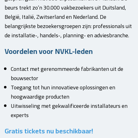
beurs trekt zo’n 30.000 vakbezoekers uit Duitsland,
België, Italië, Zwitserland en Nederland. De
belangrijkste bezoekersgroepen zijn: professionals uit
de installatie-, handels-, planning- en adviesbranche.
Voordelen voor NVKL-leden
Contact met gerenommeerde fabrikanten uit de
bouwsector
Toegang tot hun innovatieve oplossingen en
hoogwaardige producten
Uitwisseling met gekwalificeerde installateurs en
experts
Gratis tickets nu beschikbaar!