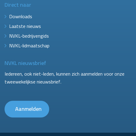
Direct naar
Downloads
Laatste nieuws
NVKL-bedrijvengids
NVKL-lidmaatschap
NVKL nieuwsbrief
Iedereen, ook niet-leden, kunnen zich aanmelden voor onze
tweewekelijkse nieuwsbrief.
Aanmelden