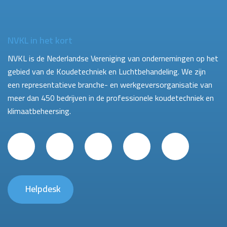
NVKL in het kort
NVKL is de Nederlandse Vereniging van ondernemingen op het
gebied van de Koudetechniek en Luchtbehandeling. We zijn
een representatieve branche- en werkgeversorganisatie van
meer dan 450 bedrijven in de professionele koudetechniek en
klimaatbeheersing.
Helpdesk