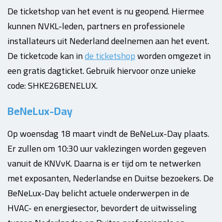
De ticketshop van het event is nu geopend. Hiermee
kunnen NVKL-leden, partners en professionele
installateurs uit Nederland deelnemen aan het event.
De ticketcode kan in
de ticketshop
worden omgezet in
een gratis dagticket. Gebruik hiervoor onze unieke
code: SHKE26BENELUX.
BeNeLux-Day
Op woensdag 18 maart vindt de BeNeLux-Day plaats.
Er zullen om 10:30 uur vaklezingen worden gegeven
vanuit de KNVvK. Daarna is er tijd om te netwerken
met exposanten, Nederlandse en Duitse bezoekers. De
BeNeLux-Day belicht actuele onderwerpen in de
HVAC- en energiesector, bevordert de uitwisseling