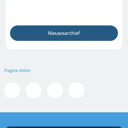
Nieuwsarchief
Pagina delen