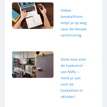
Online
leerplatform
helpt je op weg
naar de nieuwe
certificering
Denk mee over
de toekomst
van NVKL –
meld je aan
voor de
hackathon in
oktober!