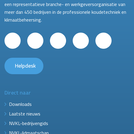
een representatieve branche- en werkgeversorganisatie van
meer dan 450 bedrijven in de professionele koudetechniek en
klimaatbeheersing.
Helpdesk
Direct naar
Downloads
Laatste nieuws
NVKL-bedrijvengids
NVKL-lidmaatschap