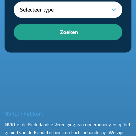
Zoeken
NVKL in het kort
NVKL is de Nederlandse Vereniging van ondernemingen op het
gebied van de Koudetechniek en Luchtbehandeling. We zijn