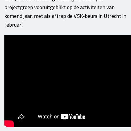
projectgroep vooruitgeblikt op de activiteiten van
komend jaar, met als aftrap de VSK-beurs in Utrecht in
februari.