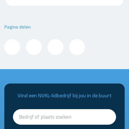
Pagina delen
Vind een NVKL-lidbedrijf bij jou in de buurt