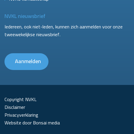
NVKL nieuwsbrief
Iedereen, ook niet-leden, kunnen zich aanmelden voor onze
tweewekelijkse nieuwsbrief.
Aanmelden
Copyright NVKL
Disclaimer
Privacyverklaring
Website door Bonsai media