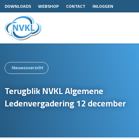
DOWNLOADS
WEBSHOP
CONTACT
INLOGGEN
Nieuwsoverzicht
Terugblik NVKL Algemene
Ledenvergadering 12 december