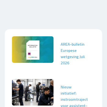
AREA-bulletin
Europese
wetgeving Juli
2026
Nieuw
initiatief:
instroomtraject
voor assistent-