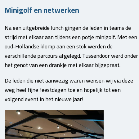
Minigolf en netwerken
Na een uitgebreide lunch gingen de leden in teams de
strijd met elkaar aan tijdens een potje minigolf. Met een
oud-Hollandse klomp aan een stok werden de
verschillende parcours afgelegd. Tussendoor werd onder
het genot van een drankje met elkaar bijgepraat.
De leden die niet aanwezig waren wensen wij via deze
weg heel fijne feestdagen toe en hopelijk tot een
volgend event in het nieuwe jaar!