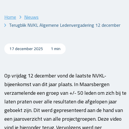
Home
Nieuws
Terugblik NVKL Algemene Ledenvergadering 12 december
17 december 2025
1 min
Op vrijdag 12 december vond de laatste NVKL-
bijeenkomst van dit jaar plaats. In Maarsbergen
verzamelende een groep van +/- 50 leden om zich bij te
laten praten over alle resultaten die afgelopen jaar
geboekt zijn. Dit werd gepresenteerd aan de hand van
een jaaroverzicht van alle projectgroepen. Deze video
vind je hieronder terug. Vervolgens werd per