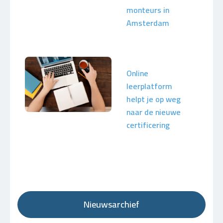
monteurs in
Amsterdam
Online
leerplatform
helpt je op weg
naar de nieuwe
certificering
Nieuwsarchief