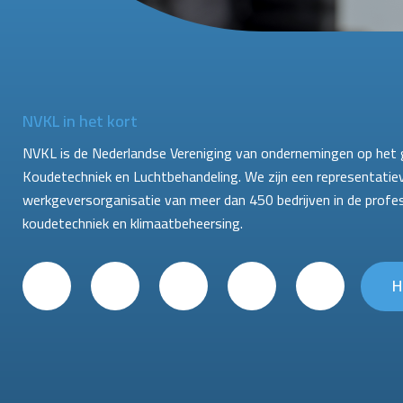
NVKL in het kort
NVKL is de Nederlandse Vereniging van ondernemingen op het 
Koudetechniek en Luchtbehandeling. We zijn een representatie
werkgeversorganisatie van meer dan 450 bedrijven in de profe
koudetechniek en klimaatbeheersing.
H