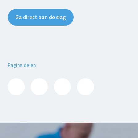
Ga direct aan de slag
Pagina delen