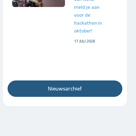
meld je aan
voor de
hackathon in
oktober!
17 JULI 2026
Nieuwsarchief