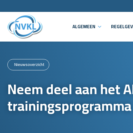
ALGEMEEN
REGELGEV
Nieuwsoverzicht
Neem deel aan het AI
trainingsprogramma