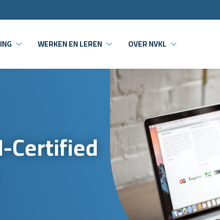
ING
WERKEN EN LEREN
OVER NVKL
-Certified