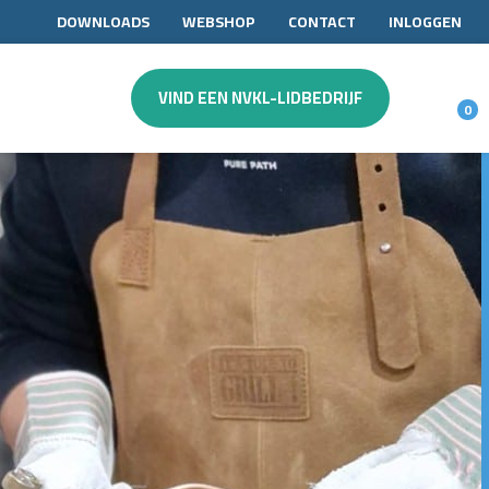
DOWNLOADS
WEBSHOP
CONTACT
INLOGGEN
VIND EEN NVKL-LIDBEDRIJF
0