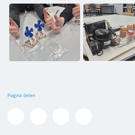
Pagina delen