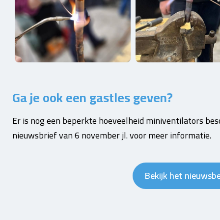
Ga je ook een gastles geven?
Er is nog een beperkte hoeveelheid miniventilators besch
nieuwsbrief van 6 november jl. voor meer informatie.
Bekijk het nieuwsbe