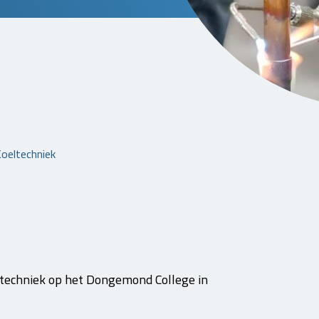
oeltechniek
techniek op het Dongemond College in