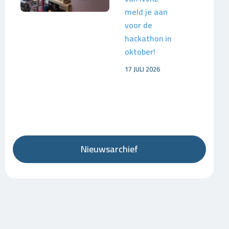
meld je aan
voor de
hackathon in
oktober!
17 JULI 2026
Nieuwsarchief