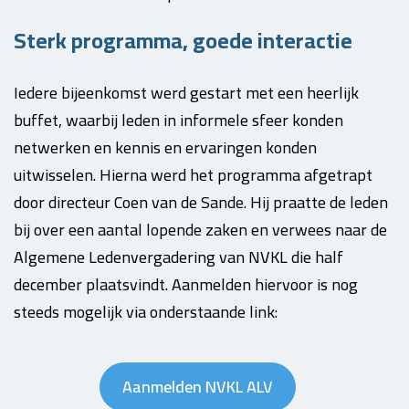
Sterk programma, goede interactie
Iedere bijeenkomst werd gestart met een heerlijk
buffet, waarbij leden in informele sfeer konden
netwerken en kennis en ervaringen konden
uitwisselen. Hierna werd het programma afgetrapt
door directeur Coen van de Sande. Hij praatte de leden
bij over een aantal lopende zaken en verwees naar de
Algemene Ledenvergadering van NVKL die half
december plaatsvindt. Aanmelden hiervoor is nog
steeds mogelijk via onderstaande link:
Aanmelden NVKL ALV