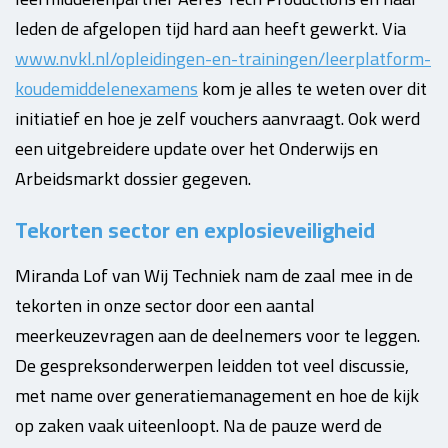
leden de afgelopen tijd hard aan heeft gewerkt. Via
www.nvkl.nl/opleidingen-en-trainingen/leerplatform-
koudemiddelenexamens
kom je alles te weten over dit
initiatief en hoe je zelf vouchers aanvraagt. Ook werd
een uitgebreidere update over het Onderwijs en
Arbeidsmarkt dossier gegeven.
Tekorten sector en explosieveiligheid
Miranda Lof van Wij Techniek nam de zaal mee in de
tekorten in onze sector door een aantal
meerkeuzevragen aan de deelnemers voor te leggen.
De gespreksonderwerpen leidden tot veel discussie,
met name over generatiemanagement en hoe de kijk
op zaken vaak uiteenloopt. Na de pauze werd de