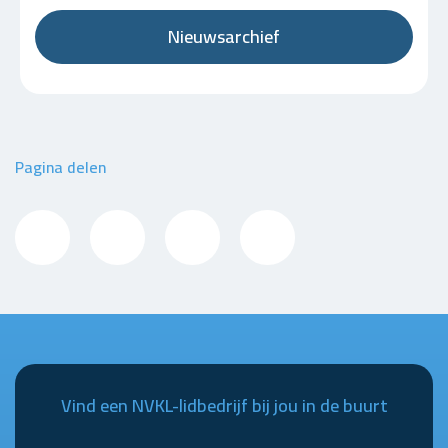
Nieuwsarchief
Pagina delen
Vind een NVKL-lidbedrijf bij jou in de buurt