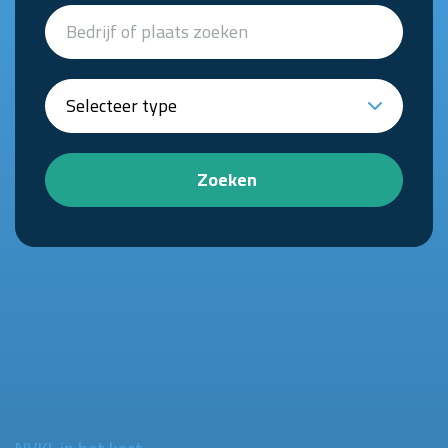
Zoeken