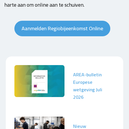
harte aan om online aan te schuiven.
Aanmelden Regiobijeenkomst Online
AREA-bulletin
Europese
wetgeving Juli
2026
Nieuw