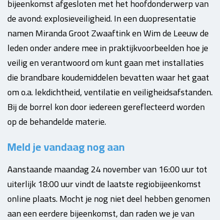
bijeenkomst afgesloten met het hoofdonderwerp van
de avond: explosieveiligheid. In een duopresentatie
namen Miranda Groot Zwaaftink en Wim de Leeuw de
leden onder andere mee in praktijkvoorbeelden hoe je
veilig en verantwoord om kunt gaan met installaties
die brandbare koudemiddelen bevatten waar het gaat
om o.a. lekdichtheid, ventilatie en veiligheidsafstanden.
Bij de borrel kon door iedereen gereflecteerd worden
op de behandelde materie.
Meld je vandaag nog aan
Aanstaande maandag 24 november van 16:00 uur tot
uiterlijk 18:00 uur vindt de laatste regiobijeenkomst
online plaats. Mocht je nog niet deel hebben genomen
aan een eerdere bijeenkomst, dan raden we je van