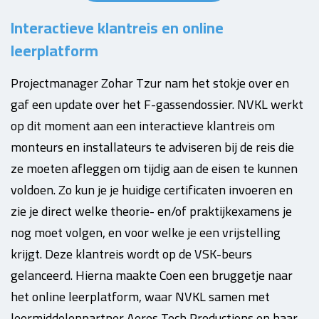
Interactieve klantreis en online
leerplatform
Projectmanager Zohar Tzur nam het stokje over en
gaf een update over het F-gassendossier. NVKL werkt
op dit moment aan een interactieve klantreis om
monteurs en installateurs te adviseren bij de reis die
ze moeten afleggen om tijdig aan de eisen te kunnen
voldoen. Zo kun je je huidige certificaten invoeren en
zie je direct welke theorie- en/of praktijkexamens je
nog moet volgen, en voor welke je een vrijstelling
krijgt. Deze klantreis wordt op de VSK-beurs
gelanceerd. Hierna maakte Coen een bruggetje naar
het online leerplatform, waar NVKL samen met
leermiddelenpartner Aeres Tech Productions en haar