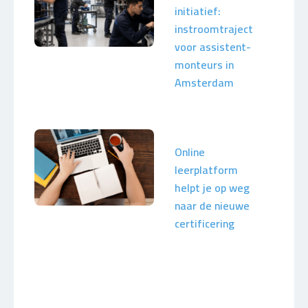
initiatief:
instroomtraject
voor assistent-
monteurs in
Amsterdam
Online
leerplatform
helpt je op weg
naar de nieuwe
certificering