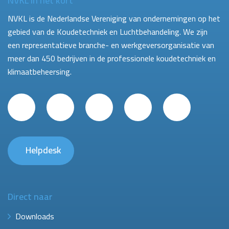
NVKL in het kort
NVKL is de Nederlandse Vereniging van ondernemingen op het
gebied van de Koudetechniek en Luchtbehandeling. We zijn
een representatieve branche- en werkgeversorganisatie van
meer dan 450 bedrijven in de professionele koudetechniek en
klimaatbeheersing.
Helpdesk
Direct naar
Downloads