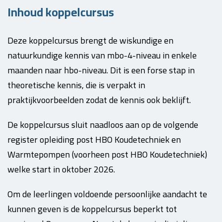
Inhoud koppelcursus
Deze koppelcursus brengt de wiskundige en
natuurkundige kennis van mbo-4-niveau in enkele
maanden naar hbo-niveau.
Dit is een forse stap in
theoretische kennis, die is verpakt in
praktijkvoorbeelden zodat de kennis ook beklijft.
De koppelcursus sluit naadloos aan op de volgende
register opleiding post HBO Koudetechniek en
Warmtepompen (voorheen post HBO Koudetechniek)
welke start in oktober 2026.
Om de leerlingen voldoende persoonlijke aandacht te
kunnen geven is de koppelcursus beperkt tot