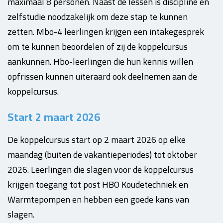
maximaal 8 personen. Naast de lessen is discipline en
zelfstudie noodzakelijk om deze stap te kunnen
zetten. Mbo
-4 leerlingen krijgen een intakegesprek
om te kunnen beoordelen of zij de koppelcursus
aankunnen. Hbo-
leerlingen die hun kennis willen
opfrissen kunnen uiteraard ook deelnemen aan de
koppelcursus.
Start 2 maart 2026
De koppelcursus start op 2 maart 2026 op elke
maandag (buiten de vakantieperiodes) tot oktober
2026.
Leerlingen die slagen voor de koppelcursus
krijgen toegang tot post HBO Koudetechniek en
Warmtepompen en hebben een goede kans van
slagen.