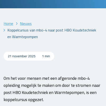
Home
Nieuws
Koppelcursus van mbo-4 naar post HBO Koudetechniek
en Warmtepompen
21 november 2025
1 min
Om het voor mensen met een afgeronde mbo-4
opleiding mogelijk te maken om door te stromen naar
post HBO Koudetechniek en Warmtepompen, is een
koppelcursus opgezet.