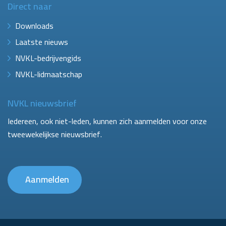
Direct naar
Downloads
Laatste nieuws
NVKL-bedrijvengids
NVKL-lidmaatschap
NVKL nieuwsbrief
Iedereen, ook niet-leden, kunnen zich aanmelden voor onze
tweewekelijkse nieuwsbrief.
Aanmelden