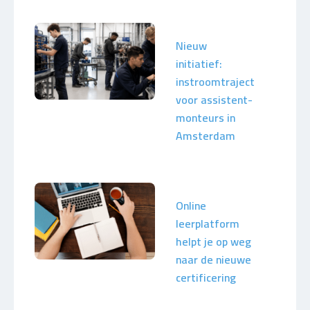
Nieuw
initiatief:
instroomtraject
voor assistent-
monteurs in
Amsterdam
Online
leerplatform
helpt je op weg
naar de nieuwe
certificering