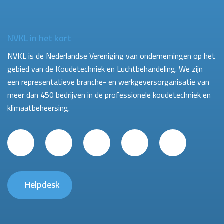
NVKL in het kort
NVKL is de Nederlandse Vereniging van ondernemingen op het
gebied van de Koudetechniek en Luchtbehandeling. We zijn
een representatieve branche- en werkgeversorganisatie van
meer dan 450 bedrijven in de professionele koudetechniek en
klimaatbeheersing.
Helpdesk