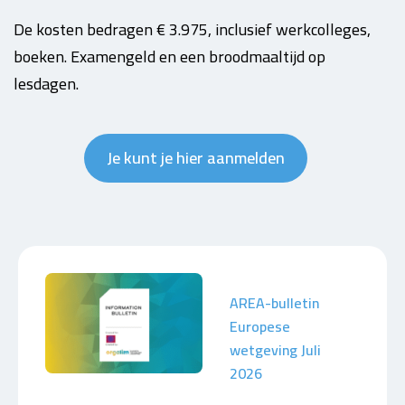
De kosten bedragen € 3.975, inclusief werkcolleges,
boeken. Examengeld en een broodmaaltijd op
lesdagen.
Je kunt je hier aanmelden
AREA-bulletin
Europese
wetgeving Juli
2026