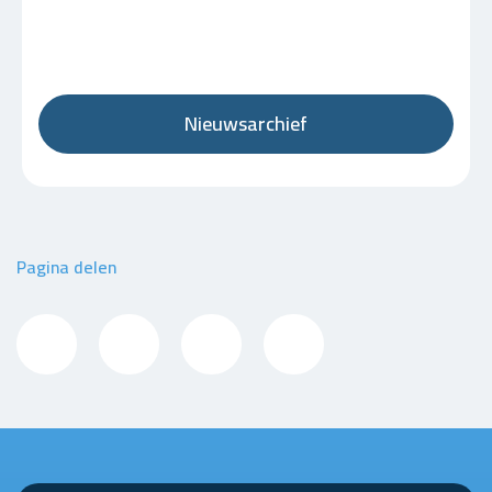
Nieuwsarchief
Pagina delen