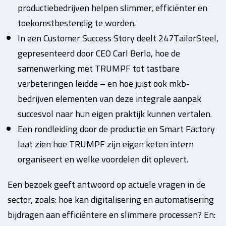
productiebedrijven helpen slimmer, efficiënter en
toekomstbestendig te worden.
In een Customer Success Story deelt 247TailorSteel,
gepresenteerd door CEO Carl Berlo, hoe de
samenwerking met TRUMPF tot tastbare
verbeteringen leidde – en hoe juist ook mkb-
bedrijven elementen van deze integrale aanpak
succesvol naar hun eigen praktijk kunnen vertalen.
Een rondleiding door de productie en Smart Factory
laat zien hoe TRUMPF zijn eigen keten intern
organiseert en welke voordelen dit oplevert.
Een bezoek geeft antwoord op actuele vragen in de
sector, zoals: hoe kan digitalisering en automatisering
bijdragen aan efficiëntere en slimmere processen? En: