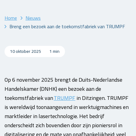
Home
Nieuws
Breng een bezoek aan de toekomstfabriek van TRUMPF
10 oktober 2025
1 min
Op 6 november 2025 brengt de Duits-Nederlandse
Handelskamer (DNHK) een bezoek aan de
toekomstfabriek van
TRUMPF
in Ditzingen. TRUMPF
is wereldwijd toonaangevend in werktuigmachines en
marktleider in lasertechnologie. Het bedrijf
onderscheidt zich bovendien door zijn pioniersrol in
digitalisering en de mate van onafhankelijkheid: veel