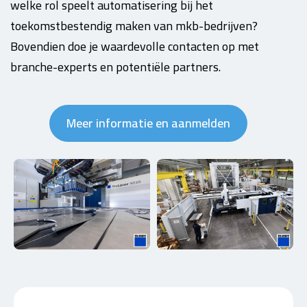
welke rol speelt automatisering bij het
toekomstbestendig maken van mkb-bedrijven?
Bovendien doe je waardevolle contacten op met
branche-experts en potentiële partners.
Meer informatie en aanmelden