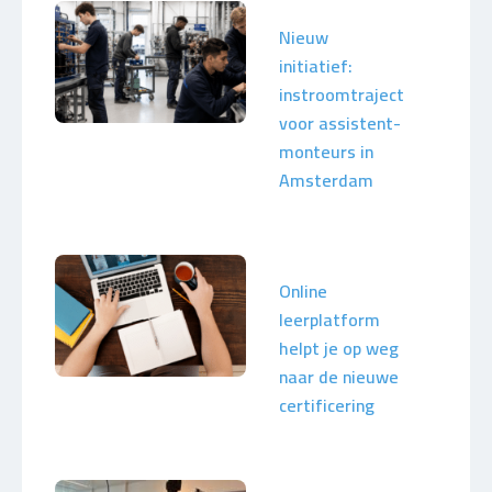
Nieuw
initiatief:
instroomtraject
voor assistent-
monteurs in
Amsterdam
Online
leerplatform
helpt je op weg
naar de nieuwe
certificering