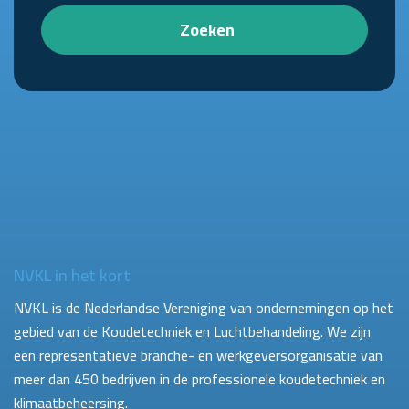
Zoeken
NVKL in het kort
NVKL is de Nederlandse Vereniging van ondernemingen op het
gebied van de Koudetechniek en Luchtbehandeling. We zijn
een representatieve branche- en werkgeversorganisatie van
meer dan 450 bedrijven in de professionele koudetechniek en
klimaatbeheersing.