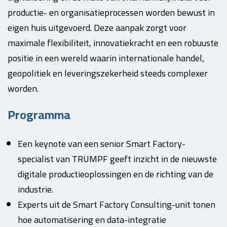
productie- en organisatieprocessen worden bewust in
eigen huis uitgevoerd. Deze aanpak zorgt voor
maximale flexibiliteit, innovatiekracht en een robuuste
positie in een wereld waarin internationale handel,
geopolitiek en leveringszekerheid steeds complexer
worden.
Programma
Een keynote van een senior Smart Factory-
specialist van TRUMPF geeft inzicht in de nieuwste
digitale productieoplossingen en de richting van de
industrie.
Experts uit de Smart Factory Consulting-unit tonen
hoe automatisering en data-integratie