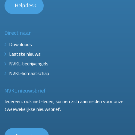
Helpdesk
Direct naar
Downloads
Laatste nieuws
NVKL-bedrijvengids
NVKL-lidmaatschap
NVKL nieuwsbrief
Iedereen, ook niet-leden, kunnen zich aanmelden voor onze
tweewekelijkse nieuwsbrief.