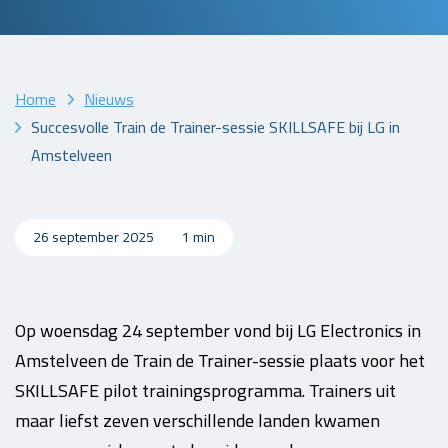
Home
Nieuws
Succesvolle Train de Trainer-sessie SKILLSAFE bij LG in
Amstelveen
26 september 2025
1 min
Op woensdag 24 september vond bij LG Electronics in
Amstelveen de Train de Trainer-sessie plaats voor het
SKILLSAFE pilot trainingsprogramma. Trainers uit
maar liefst zeven verschillende landen kwamen