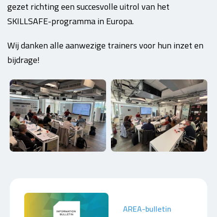
gezet richting een succesvolle uitrol van het
SKILLSAFE-programma in Europa.
Wij danken alle aanwezige trainers voor hun inzet en
bijdrage!
AREA-bulletin