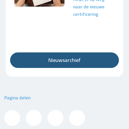
naar de nieuwe
certificering
Nieuwsarchief
Pagina delen