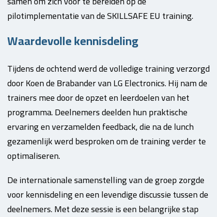
samen om zich voor te bereiden op de
pilotimplementatie van de SKILLSAFE EU training.
Waardevolle kennisdeling
Tijdens de ochtend werd de volledige training verzorgd
door Koen de Brabander van LG Electronics. Hij nam de
trainers mee door de opzet en leerdoelen van het
programma. Deelnemers deelden hun praktische
ervaring en verzamelden feedback, die na de lunch
gezamenlijk werd besproken om de training verder te
optimaliseren.
De internationale samenstelling van de groep zorgde
voor kennisdeling en een levendige discussie tussen de
deelnemers. Met deze sessie is een belangrijke stap