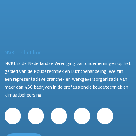
NVKL in het kort
NVKL is de Nederlandse Vereniging van ondernemingen op het
gebied van de Koudetechniek en Luchtbehandeling. We zijn
een representatieve branche- en werkgeversorganisatie van
meer dan 450 bedrijven in de professionele koudetechniek en
klimaatbeheersing.