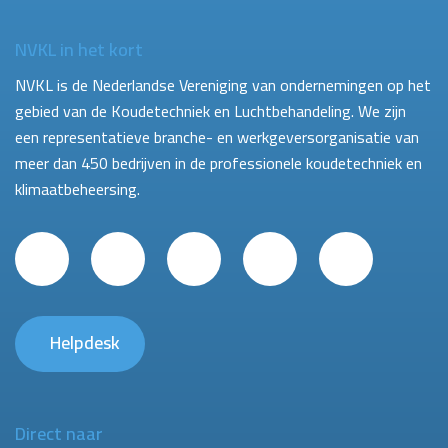
NVKL in het kort
NVKL is de Nederlandse Vereniging van ondernemingen op het
gebied van de Koudetechniek en Luchtbehandeling. We zijn
een representatieve branche- en werkgeversorganisatie van
meer dan 450 bedrijven in de professionele koudetechniek en
klimaatbeheersing.
Helpdesk
Direct naar