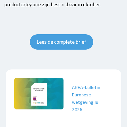
productcategorie zijn beschikbaar in oktober.
Lees de complete brief
AREA-bulletin
Europese
wetgeving Juli
2026