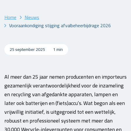
Home
Nieuws
Vooraankondiging stijging afvalbeheerbijdrage 2026
25 september 2025
1 min
Al meer dan 25 jaar nemen producenten en importeurs
gezamenlijk verantwoordelijkheid voor de inzameling
en recycling van afgedankte apparaten, lampen en
later ook batterijen en (fiets)accu’s. Wat begon als een
vrijwillig initiatief, is uitgegroeid tot een wettelijk,
robuust en professioneel systeem met meer dan
30.000 Wecycle-inleverpunten voor consumenten en