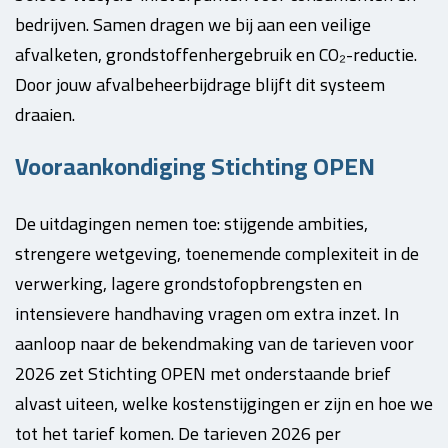
bedrijven. Samen dragen we bij aan een veilige
afvalketen, grondstoffenhergebruik en CO₂-reductie.
Door jouw afvalbeheerbijdrage blijft dit systeem
draaien.
Vooraankondiging Stichting OPEN
De uitdagingen nemen toe: stijgende ambities,
strengere wetgeving, toenemende complexiteit in de
verwerking, lagere grondstofopbrengsten en
intensievere handhaving vragen om extra inzet. In
aanloop naar de bekendmaking van de tarieven voor
2026 zet Stichting OPEN met onderstaande brief
alvast uiteen, welke kostenstijgingen er zijn en hoe we
tot het tarief komen. De tarieven 2026 per