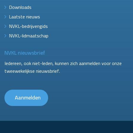
Downloads
Laatste nieuws
NVKL-bedrijvengids
NVKL-lidmaatschap
NVKL nieuwsbrief
Iedereen, ook niet-leden, kunnen zich aanmelden voor onze
tweewekelijkse nieuwsbrief.
Aanmelden