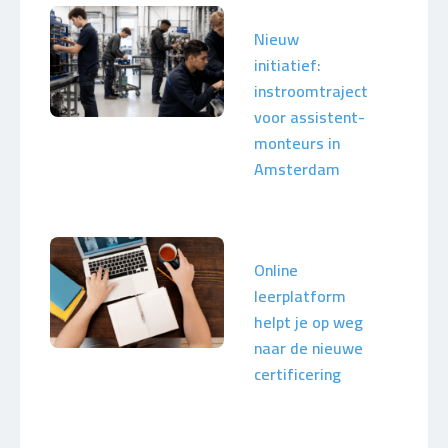
Nieuw
initiatief:
instroomtraject
voor assistent-
monteurs in
Amsterdam
Online
leerplatform
helpt je op weg
naar de nieuwe
certificering