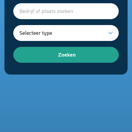
Zoeken