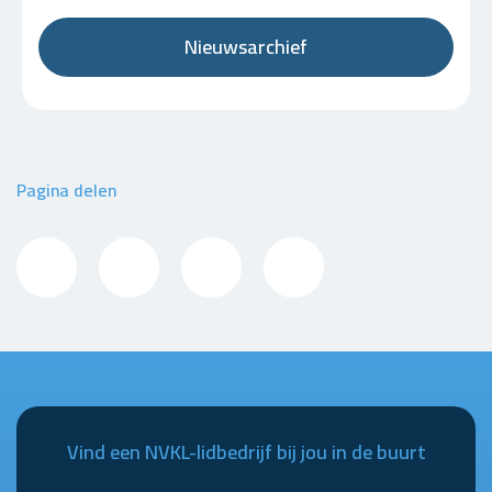
Nieuwsarchief
Pagina delen
Vind een NVKL-lidbedrijf bij jou in de buurt