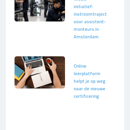
initiatief:
instroomtraject
voor assistent-
monteurs in
Amsterdam
Online
leerplatform
helpt je op weg
naar de nieuwe
certificering