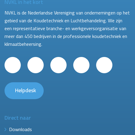
NVKL in het kort
NVKL is de Nederlandse Vereniging van ondernemingen op het
gebied van de Koudetechniek en Luchtbehandeling. We zijn
een representatieve branche- en werkgeversorganisatie van
meer dan 450 bedrijven in de professionele koudetechniek en
klimaatbeheersing.
Helpdesk
Direct naar
Downloads