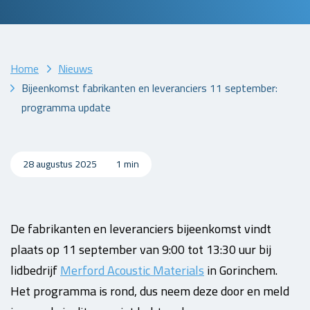
Home
Nieuws
Bijeenkomst fabrikanten en leveranciers 11 september:
programma update
28 augustus 2025
1 min
De fabrikanten en leveranciers bijeenkomst vindt
plaats op 11 september van 9:00 tot 13:30 uur bij
lidbedrijf
Merford Acoustic Materials
in Gorinchem.
Het programma is rond, dus neem deze door en meld