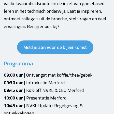
vakbekwaamheidsroute en de inzet van gamebased
leren in het technisch onderwijs. Laat je inspireren,
ontmoet collega’s uit de branche, stel vragen en deel
ervaringen. Ben jij er ook bij?
Meld je aan voor de bijeenkomst
Programma
09:00 uur
| Ontvangst met koffie/thee/gebak
09:30 uur
| Introductie Merford
09:45 uur
| Kick-off NVKL & CEO Merford
10:00 uur
| Presentatie Merford
10:45 uur
| NVKL Update: Regelgeving &
ontwikkelingen