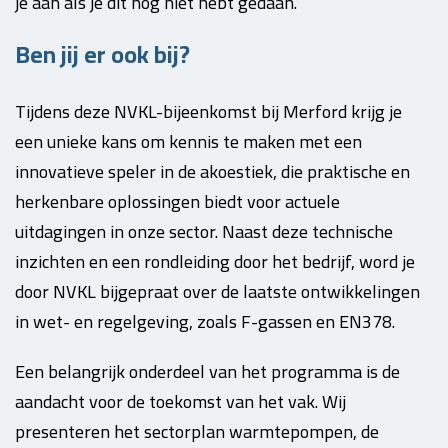
je aan als je dit nog niet hebt gedaan.
Ben jij er ook bij?
Tijdens deze NVKL-bijeenkomst bij Merford krijg je
een unieke kans om kennis te maken met een
innovatieve speler in de akoestiek, die praktische en
herkenbare oplossingen biedt voor actuele
uitdagingen in onze sector. Naast deze technische
inzichten en een rondleiding door het bedrijf, word je
door NVKL bijgepraat over de laatste ontwikkelingen
in wet- en regelgeving, zoals F-gassen en EN378.
Een belangrijk onderdeel van het programma is de
aandacht voor de toekomst van het vak. Wij
presenteren het sectorplan warmtepompen, de