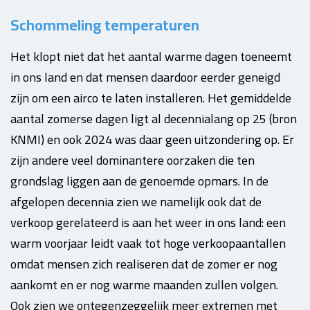
Schommeling temperaturen
Het klopt niet dat het aantal warme dagen toeneemt
in ons land en dat mensen daardoor eerder geneigd
zijn om een airco te laten installeren. Het gemiddelde
aantal zomerse dagen ligt al decennialang op 25 (bron
KNMI) en ook 2024 was daar geen uitzondering op. Er
zijn andere veel dominantere oorzaken die ten
grondslag liggen aan de genoemde opmars. In de
afgelopen decennia zien we namelijk ook dat de
verkoop gerelateerd is aan het weer in ons land: een
warm voorjaar leidt vaak tot hoge verkoopaantallen
omdat mensen zich realiseren dat de zomer er nog
aankomt en er nog warme maanden zullen volgen.
Ook zien we ontegenzeggelijk meer extremen met