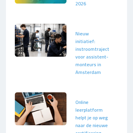
2026
Nieuw
initiatief:
instroomtraject
voor assistent-
monteurs in
Amsterdam
Online
leerplatform
helpt je op weg
naar de nieuwe