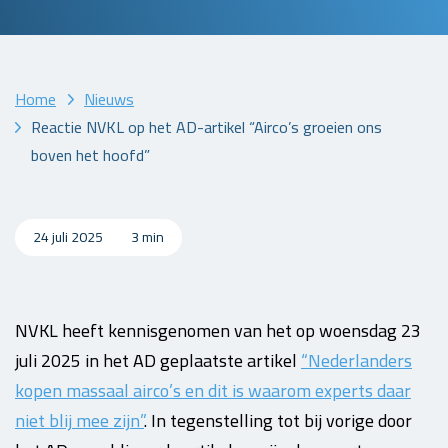
Home
Nieuws
Reactie NVKL op het AD-artikel “Airco’s groeien ons
boven het hoofd”
24 juli 2025
3 min
NVKL heeft kennisgenomen van het op woensdag 23
juli 2025 in het AD geplaatste artikel
“Nederlanders
kopen massaal airco’s en dit is waarom experts daar
niet blij mee zijn”
. In tegenstelling tot bij vorige door