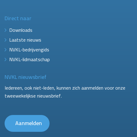
Direct naar
Downloads
Laatste nieuws
NVKL-bedrijvengids
NVKL-lidmaatschap
NVKL nieuwsbrief
Iedereen, ook niet-leden, kunnen zich aanmelden voor onze
tweewekelijkse nieuwsbrief.
Aanmelden