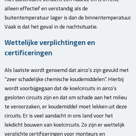
alleen effectief en verstandig als de
buitentemperatuur lager is dan de binnentemperatuur.
Vaak is dat het geval in de nachtsituatie.
Wettelijke verplichtingen en
certificeringen
Als laatste wordt genoemd dat airco’s zijn gevuld met
“zeer schadelijke chemische koudemiddelen”. Hierbij
wordt voorbijgegaan dat de koelcircuits in airco’s
gesloten circuits zijn en dat om schade aan het milieu
te veroorzaken, er koudemiddel moet lekken uit deze
circuits. Er is veel aandacht in ons land voor het
lekdicht bouwen van koelcircuits. Zo zijn er wettelijk
verplichte certificeringen voor monteurs en