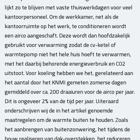
lijkt zo te blijven met vaste thuiswerkdagen voor veel
kantoorpersoneel. Om de werkkamer, net als de
kantoorruimte op het werk, te conditioneren wordt
een airco aangeschaft. Deze wordt dan hoofdzakelijk
gebruikt voor verwarming zodat de cv-ketel of
warmtepomp niet het hele huis hoeft te verwarmen,
met het daarbij behorende energieverbruik en CO2
uitstoot. Voor koeling hebben we het, gerelateerd aan
het aantal door het KNMI gemeten zomerse dagen
gemiddeld over ca. 200 draaiuren voor de airco per jaar.
Dit is ongeveer 2% van de tijd per jaar. Uiteraard
onderschrijven wij de in het artikel genoemde
maatregelen om de warmte buiten te houden. Zoals
het aanbrengen van buitenzonwering, het tijdens de
bouw realiseren van dak-overstekken, het reduceren