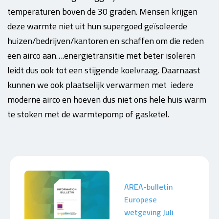
temperaturen boven de 30 graden. Mensen krijgen
deze warmte niet uit hun supergoed geïsoleerde
huizen/bedrijven/kantoren en schaffen om die reden
een airco aan….energietransitie met beter isoleren
leidt dus ook tot een stijgende koelvraag. Daarnaast
kunnen we ook plaatselijk verwarmen met iedere
moderne airco en hoeven dus niet ons hele huis warm
te stoken met de warmtepomp of gasketel.
AREA-bulletin
Europese
wetgeving Juli