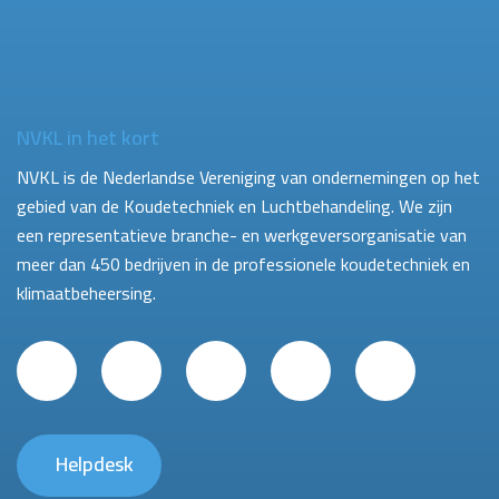
NVKL in het kort
NVKL is de Nederlandse Vereniging van ondernemingen op het
gebied van de Koudetechniek en Luchtbehandeling. We zijn
een representatieve branche- en werkgeversorganisatie van
meer dan 450 bedrijven in de professionele koudetechniek en
klimaatbeheersing.
Helpdesk