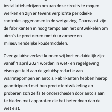
installatiebedrijven om aan deze circuits te mogen
werken en zijn er tevens verplichte periodieke
controles opgenomen in de wetgeving. Daarnaast zijn
de fabrikanten in hoog tempo aan het ontwikkelen om
airco’s te produceren met duurzamere en
milieuvriendelijke koudemiddelen.
Over geluidsoverlast kunnen wij kort en duidelijk zijn:
vanaf 1 april 2021 worden in wet- en regelgeving
eisen gesteld aan de geluidsproductie van
warmtepompen en airco’s. Fabrikanten hebben hierop
geanticipeerd met hun productontwikkeling en
proberen zich zelfs te onderscheiden door airco’s aan
te bieden met apparaten die het beter doen dan de
wet eist.