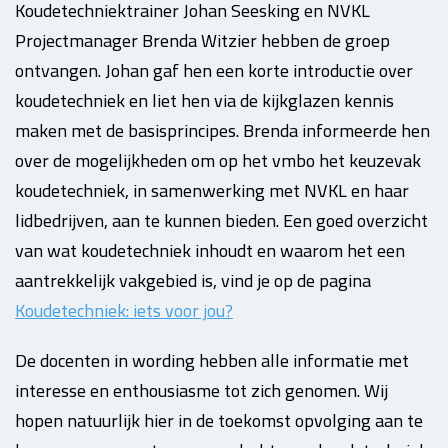
Koudetechniektrainer Johan Seesking en NVKL
Projectmanager Brenda Witzier hebben de groep
ontvangen. Johan gaf hen een korte introductie over
koudetechniek en liet hen via de kijkglazen kennis
maken met de basisprincipes. Brenda informeerde hen
over de mogelijkheden om op het vmbo het keuzevak
koudetechniek, in samenwerking met NVKL en haar
lidbedrijven, aan te kunnen bieden. Een goed overzicht
van wat koudetechniek inhoudt en waarom het een
aantrekkelijk vakgebied is, vind je op de pagina
Koudetechniek: iets voor jou?
De docenten in wording hebben alle informatie met
interesse en enthousiasme tot zich genomen. Wij
hopen natuurlijk hier in de toekomst opvolging aan te