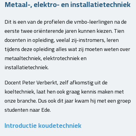
Metaal-, elektro- en installatietechniek
Dit is een van de profielen die vmbo-leerlingen na de
eerste twee oriënterende jaren kunnen kiezen. Tien
docenten in opleiding, veelal zij-instromers, leren
tijdens deze opleiding alles wat zij moeten weten over
metaaltechniek, elektrotechniek en
installatietechniek.
Docent Peter Verberkt, zelf afkomstig uit de
koeltechniek, laat hen ook graag kennis maken met
onze branche. Dus ook dit jaar kwam hij met een groep
studenten naar Ede.
Introductie koudetechniek