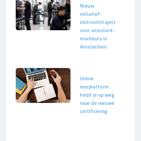
Nieuw
initiatief:
instroomtraject
voor assistent-
monteurs in
Amsterdam
Online
leerplatform
helpt je op weg
naar de nieuwe
certificering