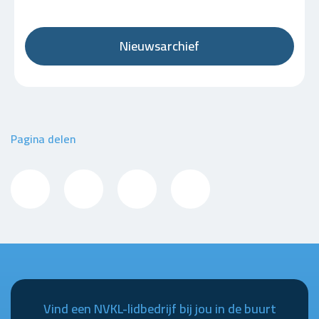
Nieuwsarchief
Pagina delen
Vind een NVKL-lidbedrijf bij jou in de buurt