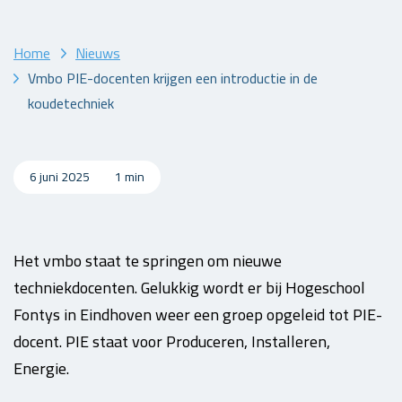
Home
Nieuws
Vmbo PIE-docenten krijgen een introductie in de
koudetechniek
6 juni 2025
1 min
Het vmbo staat te springen om nieuwe
techniekdocenten. Gelukkig wordt er bij Hogeschool
Fontys in Eindhoven weer een groep opgeleid tot PIE-
docent. PIE staat voor Produceren, Installeren,
Energie.