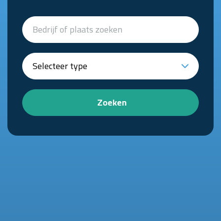
Zoeken