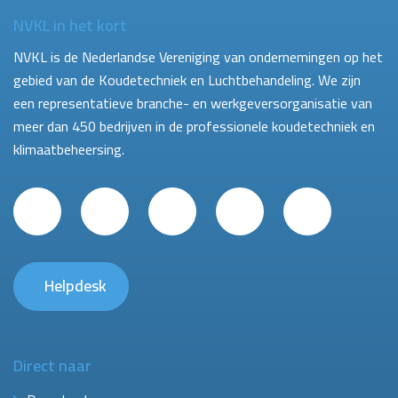
NVKL in het kort
NVKL is de Nederlandse Vereniging van ondernemingen op het
gebied van de Koudetechniek en Luchtbehandeling. We zijn
een representatieve branche- en werkgeversorganisatie van
meer dan 450 bedrijven in de professionele koudetechniek en
klimaatbeheersing.
Helpdesk
Direct naar