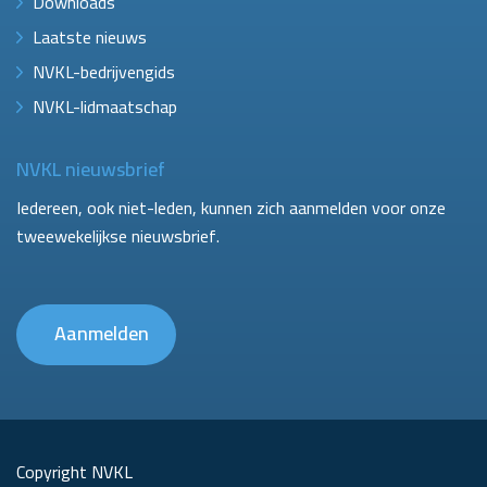
Downloads
Laatste nieuws
NVKL-bedrijvengids
NVKL-lidmaatschap
NVKL nieuwsbrief
Iedereen, ook niet-leden, kunnen zich aanmelden voor onze
tweewekelijkse nieuwsbrief.
Aanmelden
Copyright NVKL