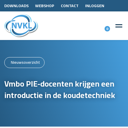
DOWNLOADS
WEBSHOP
CONTACT
INLOGGEN
0
Nieuwsoverzicht
Vmbo PIE-docenten krijgen een
introductie in de koudetechniek