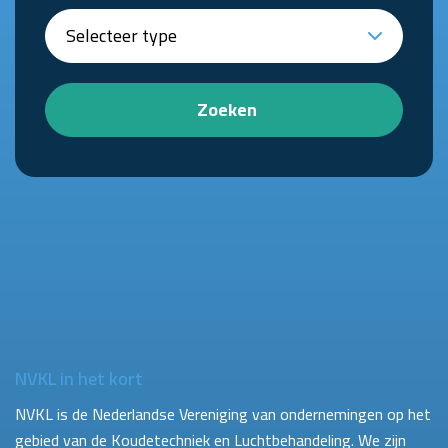
Zoeken
NVKL in het kort
NVKL is de Nederlandse Vereniging van ondernemingen op het
gebied van de Koudetechniek en Luchtbehandeling. We zijn