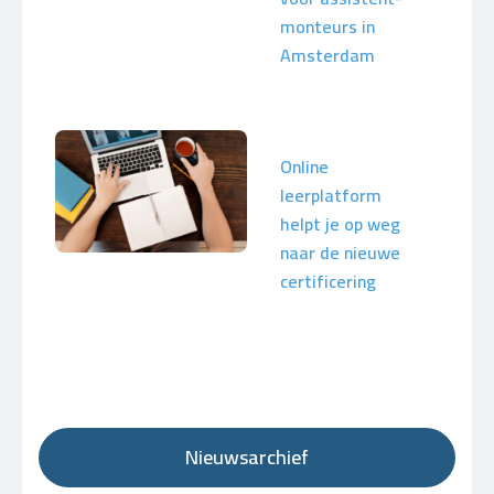
monteurs in
Amsterdam
Online
leerplatform
helpt je op weg
naar de nieuwe
certificering
Nieuwsarchief