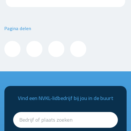
Pagina delen
Vind een NVKL-lidbedrijf bij jou in de buurt