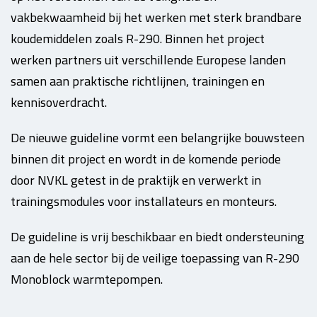
vakbekwaamheid bij het werken met sterk brandbare
koudemiddelen zoals R-290. Binnen het project
werken partners uit verschillende Europese landen
samen aan praktische richtlijnen, trainingen en
kennisoverdracht.
De nieuwe guideline vormt een belangrijke bouwsteen
binnen dit project en wordt in de komende periode
door NVKL getest in de praktijk en verwerkt in
trainingsmodules voor installateurs en monteurs.
De guideline is vrij beschikbaar en biedt ondersteuning
aan de hele sector bij de veilige toepassing van R-290
Monoblock warmtepompen.