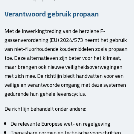
Verantwoord gebruik propaan
Met de inwerkingtreding van de herziene F-
gassenverordening (EU) 2024/573 neemt het gebruik
van niet-fluorhoudende koudemiddelen zoals propaan
toe. Deze alternatieven zijn beter voor het klimaat,
maar brengen ook nieuwe veiligheidsoverwegingen
met zich mee. De richtlijn biedt handvatten voor een
veilige en verantwoorde omgang met deze systemen
gedurende hun gehele levenscyclus.
De richtlijn behandelt onder andere:
De relevante Europese wet- en regelgeving
Toepasbare normen en technische voorschriften