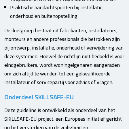
Praktische aandachtspunten bij installatie,
onderhoud en buitenopstelling
De doelgroep bestaat uit fabrikanten, installateurs,
monteurs en andere professionals die betrokken zijn
bij ontwerp, installatie, onderhoud of verwijdering van
deze systemen. Hoewel de richtlijn niet bedoeld is voor
eindgebruikers, wordt woningeigenaren aangeraden
om zich altijd te wenden tot een gekwalificeerde
installateur of servicepartij voor advies of vragen.
Onderdeel SKILLSAFE-EU
Deze guideline is ontwikkeld als onderdeel van het
SKILLSAFE-EU project, een Europees initiatief gericht
op het versterken van de veiligheid en