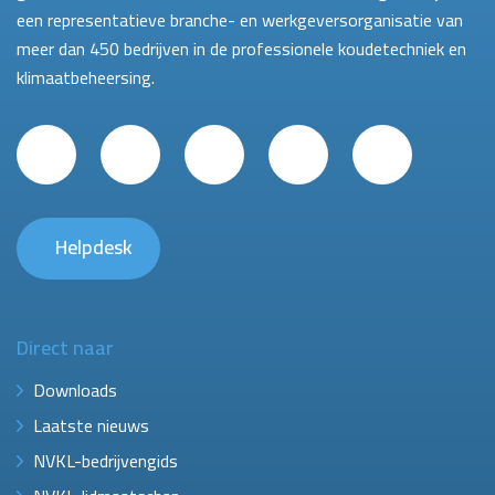
een representatieve branche- en werkgeversorganisatie van
meer dan 450 bedrijven in de professionele koudetechniek en
klimaatbeheersing.
Helpdesk
Direct naar
Downloads
Laatste nieuws
NVKL-bedrijvengids