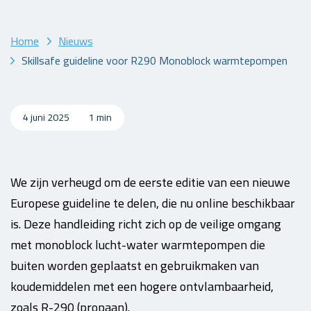
Home
Nieuws
Skillsafe guideline voor R290 Monoblock warmtepompen
4 juni 2025
1 min
We zijn verheugd om de eerste editie van een nieuwe
Europese guideline te delen, die nu online beschikbaar
is. Deze handleiding richt zich op de veilige omgang
met monoblock lucht-water warmtepompen die
buiten worden geplaatst en gebruikmaken van
koudemiddelen met een hogere ontvlambaarheid,
zoals R-290 (propaan).