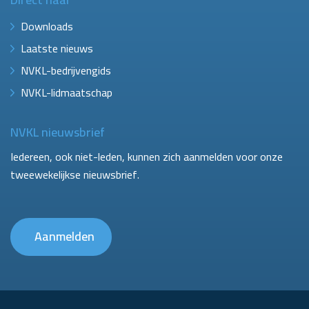
Downloads
Laatste nieuws
NVKL-bedrijvengids
NVKL-lidmaatschap
NVKL nieuwsbrief
Iedereen, ook niet-leden, kunnen zich aanmelden voor onze
tweewekelijkse nieuwsbrief.
Aanmelden