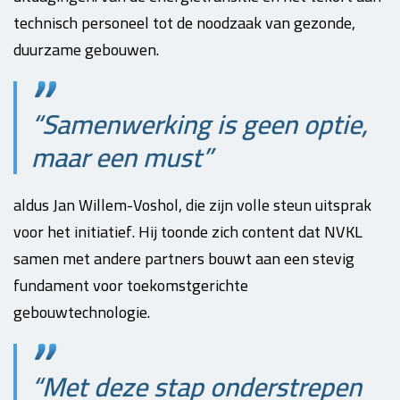
technisch personeel tot de noodzaak van gezonde,
duurzame gebouwen.
“Samenwerking is geen optie,
maar een must”
aldus Jan Willem-Voshol, die zijn volle steun uitsprak
voor het initiatief. Hij toonde zich content dat NVKL
samen met andere partners bouwt aan een stevig
fundament voor toekomstgerichte
gebouwtechnologie.
“Met deze stap onderstrepen