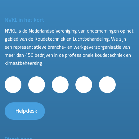
NVKL in het kort
NVKL is de Nederlandse Vereniging van ondernemingen op het
gebied van de Koudetechniek en Luchtbehandeling. We zijn
een representatieve branche- en werkgeversorganisatie van
meer dan 450 bedrijven in de professionele koudetechniek en
klimaatbeheersing.
Helpdesk
Direct naar