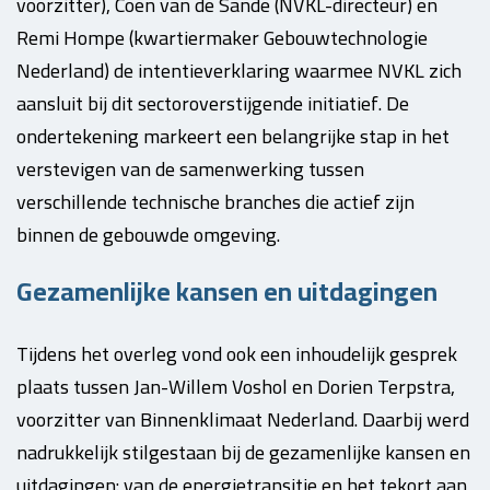
voorzitter), Coen van de Sande (NVKL-directeur) en
Remi Hompe (kwartiermaker Gebouwtechnologie
Nederland) de intentieverklaring waarmee NVKL zich
aansluit bij dit sectoroverstijgende initiatief. De
ondertekening markeert een belangrijke stap in het
verstevigen van de samenwerking tussen
verschillende technische branches die actief zijn
binnen de gebouwde omgeving.
Gezamenlijke kansen en uitdagingen
Tijdens het overleg vond ook een inhoudelijk gesprek
plaats tussen Jan-Willem Voshol en Dorien Terpstra,
voorzitter van Binnenklimaat Nederland. Daarbij werd
nadrukkelijk stilgestaan bij de gezamenlijke kansen en
uitdagingen: van de energietransitie en het tekort aan