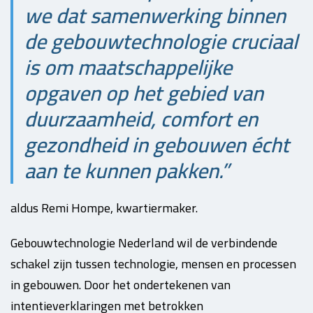
we dat samenwerking binnen
de gebouwtechnologie cruciaal
is om maatschappelijke
opgaven op het gebied van
duurzaamheid, comfort en
gezondheid in gebouwen écht
aan te kunnen pakken.”
aldus Remi Hompe, kwartiermaker.
Gebouwtechnologie Nederland wil de verbindende
schakel zijn tussen technologie, mensen en processen
in gebouwen. Door het ondertekenen van
intentieverklaringen met betrokken