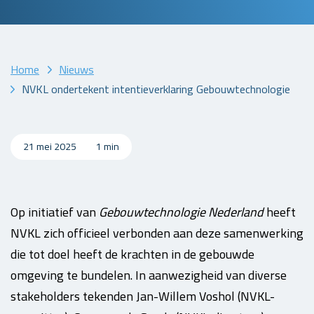
Home
Nieuws
NVKL ondertekent intentieverklaring Gebouwtechnologie
21 mei 2025
1 min
Op initiatief van
Gebouwtechnologie Nederland
heeft
NVKL zich officieel verbonden aan deze samenwerking
die tot doel heeft de krachten in de gebouwde
omgeving te bundelen. In aanwezigheid van diverse
stakeholders tekenden Jan-Willem Voshol (NVKL-