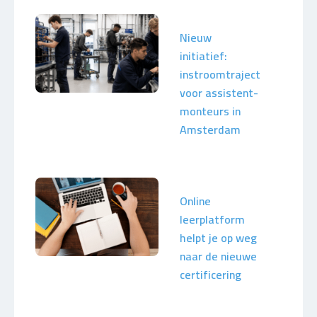
Nieuw
initiatief:
instroomtraject
voor assistent-
monteurs in
Amsterdam
Online
leerplatform
helpt je op weg
naar de nieuwe
certificering