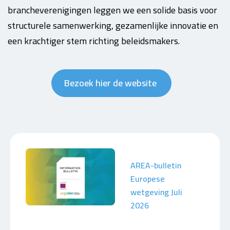
brancheverenigingen leggen we een solide basis voor
structurele samenwerking, gezamenlijke innovatie en
een krachtiger stem richting beleidsmakers.
Bezoek hier de website
AREA-bulletin
Europese
wetgeving Juli
2026