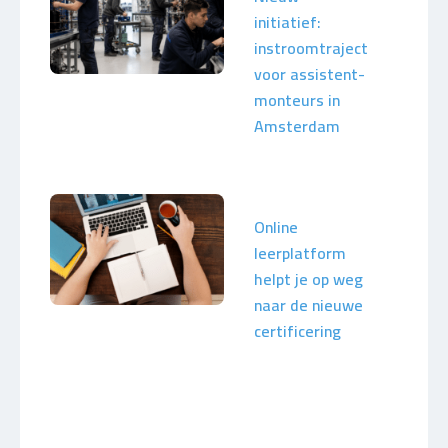
initiatief:
instroomtraject
voor assistent-
monteurs in
Amsterdam
Online
leerplatform
helpt je op weg
naar de nieuwe
certificering