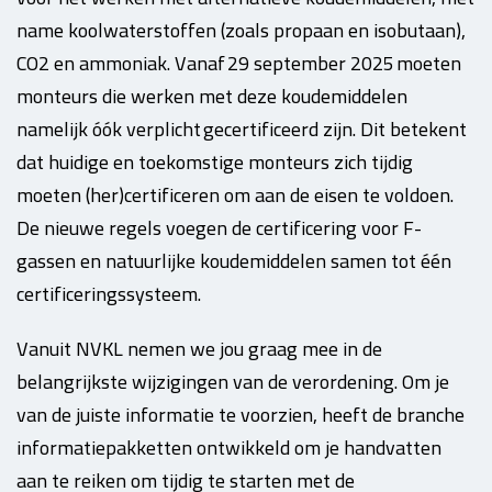
name koolwaterstoffen (zoals propaan en isobutaan),
CO
2
en ammoniak. Vanaf 29 september 2025 moeten
monteurs die werken met deze koudemiddelen
namelijk óók verplicht gecertificeerd zijn. Dit betekent
dat huidige en toekomstige monteurs zich tijdig
moeten (her)certificeren om aan de eisen te voldoen.
De nieuwe regels voegen de certificering voor F-
gassen en natuurlijke koudemiddelen samen tot één
certificeringssysteem.
Vanuit NVKL nemen we jou graag mee in de
belangrijkste wijzigingen van de verordening. Om je
van de juiste informatie te voorzien, heeft de branche
informatiepakketten ontwikkeld om je handvatten
aan te reiken om tijdig te starten met de