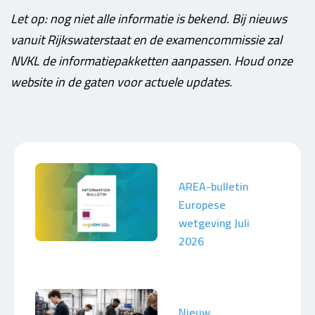
Let op: nog niet alle informatie is bekend. Bij nieuws
vanuit Rijkswaterstaat en de examencommissie zal
NVKL de informatiepakketten aanpassen. Houd onze
website in de gaten voor actuele updates.
AREA-bulletin
Europese
wetgeving Juli
2026
Nieuw