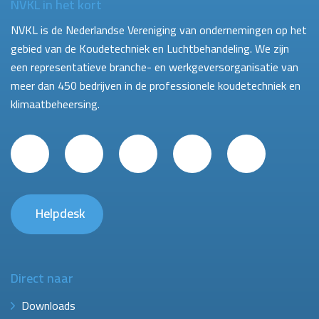
NVKL in het kort
NVKL is de Nederlandse Vereniging van ondernemingen op het
gebied van de Koudetechniek en Luchtbehandeling. We zijn
een representatieve branche- en werkgeversorganisatie van
meer dan 450 bedrijven in de professionele koudetechniek en
klimaatbeheersing.
Helpdesk
Direct naar
Downloads