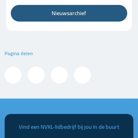
Nieuwsarchief
Pagina delen
Vind een NVKL-lidbedrijf bij jou in de buurt