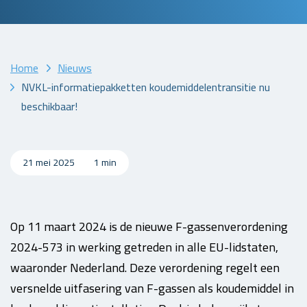
Home
Nieuws
NVKL-informatiepakketten koudemiddelentransitie nu
beschikbaar!
21 mei 2025
1 min
Op 11 maart 2024 is de nieuwe F-gassenverordening
2024-573 in werking getreden in alle EU-lidstaten,
waaronder Nederland. Deze verordening regelt een
versnelde uitfasering van F-gassen als koudemiddel in