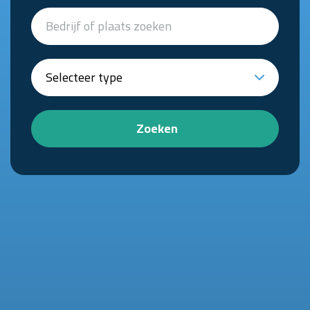
Zoeken