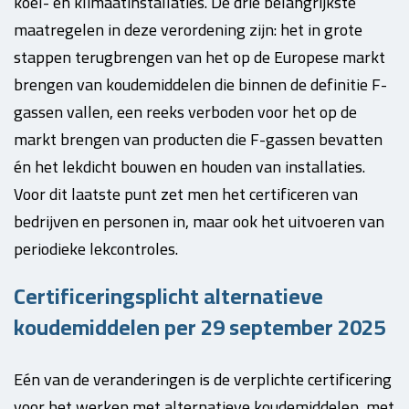
koel- en klimaatinstallaties. De drie belangrijkste
maatregelen in deze verordening zijn: het in grote
stappen terugbrengen van het op de Europese markt
brengen van koudemiddelen die binnen de definitie F-
gassen vallen, een reeks verboden voor het op de
markt brengen van producten die F-gassen bevatten
én het lekdicht bouwen en houden van installaties.
Voor dit laatste punt zet men het certificeren van
bedrijven en personen in, maar ook het uitvoeren van
periodieke lekcontroles.
Certificeringsplicht alternatieve
koudemiddelen per 29 september 2025
Eén van de veranderingen is de verplichte certificering
voor het werken met alternatieve koudemiddelen, met