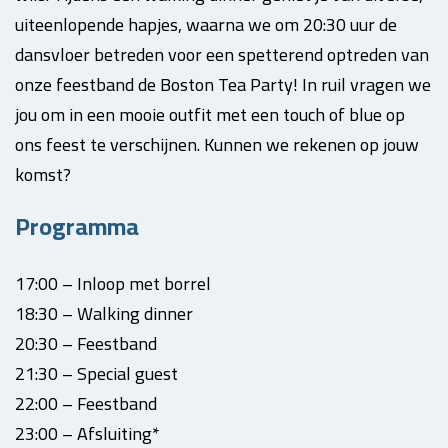
uiteenlopende hapjes, waarna we om 20:30 uur de
dansvloer betreden voor een spetterend optreden van
onze feestband de Boston Tea Party! In ruil vragen we
jou om in een mooie outfit met een touch of blue op
ons feest te verschijnen. Kunnen we rekenen op jouw
komst?
Programma
17:00 – Inloop met borrel
18:30 – Walking dinner
20:30 – Feestband
21:30 – Special guest
22:00 – Feestband
23:00 – Afsluiting*