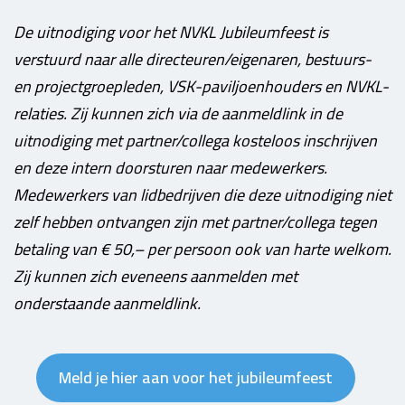
De uitnodiging voor het NVKL Jubileumfeest is
verstuurd naar alle directeuren/eigenaren, bestuurs-
en projectgroepleden, VSK-paviljoenhouders en NVKL-
relaties. Zij kunnen zich via de aanmeldlink in de
uitnodiging met partner/collega kosteloos inschrijven
en deze intern doorsturen naar medewerkers.
Medewerkers van lidbedrijven die deze uitnodiging niet
zelf hebben ontvangen zijn met partner/collega tegen
betaling van € 50,– per persoon ook van harte welkom.
Zij kunnen zich eveneens aanmelden met
onderstaande aanmeldlink.
Meld je hier aan voor het jubileumfeest