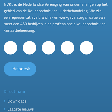
NVKL is de Nederlandse Vereniging van ondernemingen op het
gebied van de Koudetechniek en Luchtbehandeling. We zijn
een representatieve branche- en werkgeversorganisatie van
meer dan 450 bedrijven in de professionele koudetechniek en
klimaatbeheersing.
Helpdesk
Direct naar
Downloads
Laatste nieuws