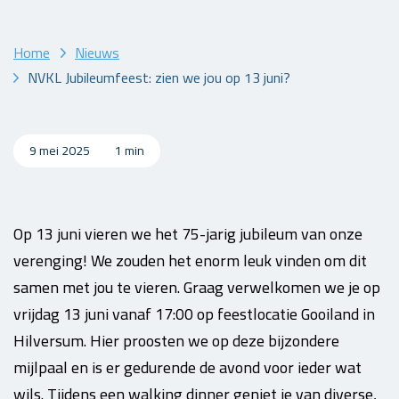
Home
Nieuws
NVKL Jubileumfeest: zien we jou op 13 juni?
9 mei 2025
1 min
Op 13 juni vieren we het 75-jarig jubileum van onze
verenging! We zouden het enorm leuk vinden om dit
samen met jou te vieren. Graag verwelkomen we je op
vrijdag 13 juni vanaf 17:00 op feestlocatie Gooiland in
Hilversum. Hier proosten we op deze bijzondere
mijlpaal en is er gedurende de avond voor ieder wat
wils. Tijdens een walking dinner geniet je van diverse,