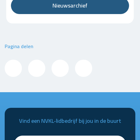
Nieuwsarchief
Pagina delen
Vind een NVKL-lidbedrijf bij jou in de buurt