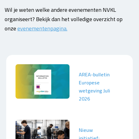
Wil je weten welke andere evenementen NVKL
organiseert? Bekijk dan het volledige overzicht op
onze
evenementenpagina.
AREA-bulletin
Europese
wetgeving Juli
2026
Nieuw
initiatief: