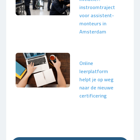
instroomtraject
voor assistent-
monteurs in
Amsterdam
Online
leerplatform
helpt je op weg
naar de nieuwe
certificering