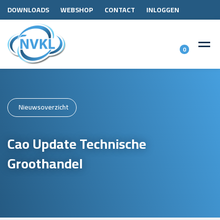
DOWNLOADS
WEBSHOP
CONTACT
INLOGGEN
0
Nieuwsoverzicht
Cao Update Technische
Groothandel