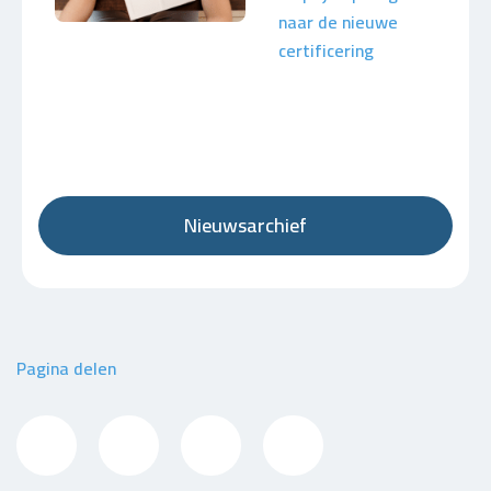
naar de nieuwe
certificering
Nieuwsarchief
Pagina delen