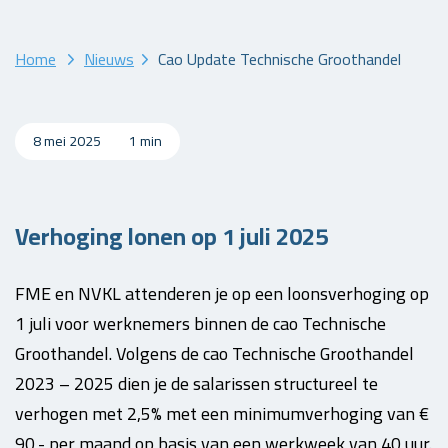
Home
Nieuws
Cao Update Technische Groothandel
8 mei 2025
1 min
Verhoging lonen op 1 juli 2025
FME en NVKL attenderen je op een loonsverhoging op
1 juli voor werknemers binnen de cao Technische
Groothandel. Volgens de cao Technische Groothandel
2023 – 2025 dien je de salarissen structureel te
verhogen met 2,5% met een minimumverhoging van €
90,- per maand op basis van een werkweek van 40 uur.