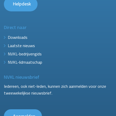
Helpdesk
Direct naar
Downloads
Laatste nieuws
NVKL-bedrijvengids
NVKL-lidmaatschap
NVKL nieuwsbrief
Iedereen, ook niet-leden, kunnen zich aanmelden voor onze
tweewekelijkse nieuwsbrief.