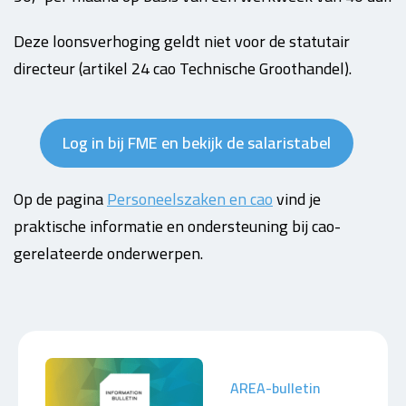
Deze loonsverhoging geldt niet voor de statutair
directeur (artikel 24 cao Technische Groothandel).
Log in bij FME en bekijk de salaristabel
Op de pagina
Personeelszaken en cao
vind je
praktische informatie en ondersteuning bij cao-
gerelateerde onderwerpen.
AREA-bulletin