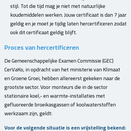
stijl. Tot die tijd mag je niet met natuurlijke
koudemiddelen werken. Jouw certificaat is dan 7 jaar
geldig en je moet je tijdig laten hercertificeren zodat
ook dit certificaat geldig blijft.
Proces van hercertificeren
De Gemeenschappelijke Examen Commissie (GEC)
CerVaKo, in opdracht van het ministerie van Klimaat
en Groene Groei, hebben allereerst gekeken naar de
grootste sector. Voor monteurs die in de sector
stationaire koel,- en warmte-installaties met
gefluoreerde broeikasgassen of koolwaterstoffen
werkzaam zijn, geldt:
Voor de volgende situatie is een vrijstelling bekend: