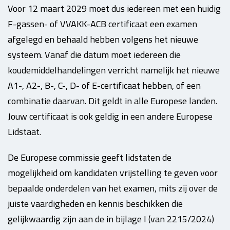
Voor 12 maart 2029 moet dus iedereen met een huidig
F-gassen- of VVAKK-ACB certificaat een examen
afgelegd en behaald hebben volgens het nieuwe
systeem.
Vanaf die datum moet iedereen die
koudemiddelhandelingen verricht namelijk het nieuwe
A1-, A2-, B-, C-, D- of E-certificaat hebben, of een
combinatie daarvan. Dit geldt in alle Europese landen.
Jouw certificaat is ook geldig in een andere Europese
Lidstaat.
De Europese commissie geeft lidstaten de
mogelijkheid om kandidaten vrijstelling te geven voor
bepaalde onderdelen van het examen, mits zij over de
juiste vaardigheden en kennis beschikken die
gelijkwaardig zijn aan de in bijlage I (van 2215/2024)