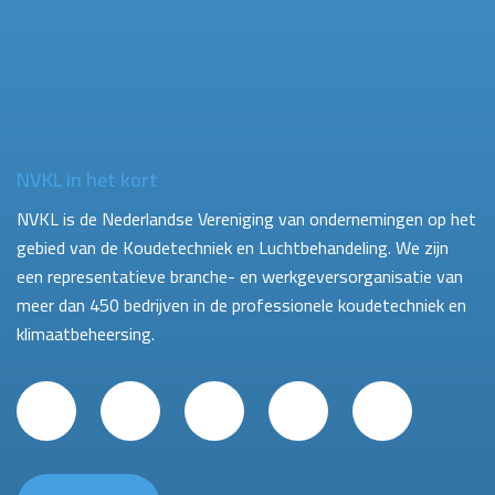
NVKL in het kort
NVKL is de Nederlandse Vereniging van ondernemingen op het
gebied van de Koudetechniek en Luchtbehandeling. We zijn
een representatieve branche- en werkgeversorganisatie van
meer dan 450 bedrijven in de professionele koudetechniek en
klimaatbeheersing.