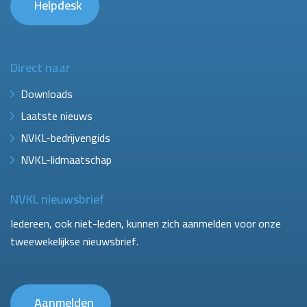
Helpdesk
Direct naar
Downloads
Laatste nieuws
NVKL-bedrijvengids
NVKL-lidmaatschap
NVKL nieuwsbrief
Iedereen, ook niet-leden, kunnen zich aanmelden voor onze
tweewekelijkse nieuwsbrief.
Aanmelden