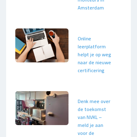
Amsterdam
Online
leerplatform
helpt je op weg
naar de nieuwe
certificering
Denk mee over
de toekomst
van NVKL –
meld je aan
voor de