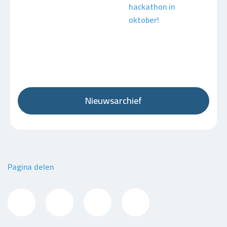
hackathon in
oktober!
Nieuwsarchief
Pagina delen