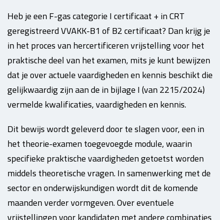
Heb je een F-gas categorie I certificaat + in CRT
geregistreerd VVAKK-B1 of B2 certificaat? Dan krijg je
in het proces van hercertificeren vrijstelling voor het
praktische deel van het examen, mits je kunt bewijzen
dat je over actuele vaardigheden en kennis beschikt die
gelijkwaardig zijn aan de in bijlage I (van 2215/2024)
vermelde kwalificaties, vaardigheden en kennis.
Dit bewijs wordt geleverd door te slagen voor, een in
het theorie-examen toegevoegde module, waarin
specifieke praktische vaardigheden getoetst worden
middels theoretische vragen. In samenwerking met de
sector en onderwijskundigen wordt dit de komende
maanden verder vormgeven.
Over eventuele
vrijstellingen voor kandidaten met andere combinaties