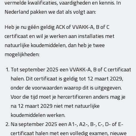
vermelde kwalificaties, vaardigheden en kennis. In
Nederland pakken we dat als volgt aan:
Heb je nu géén geldig ACK of VVAKK-A, B of C
certificaat en wil je werken aan installaties met
natuurlijke koudemiddelen, dan heb je twee
mogelijkheden:
Tot september 2025 een VVAKK-A, B of C certificaat
halen. Dit certificaat is geldig tot 12 maart 2029,
onder de voorwaarden waarop dit is uitgegeven.
Voor die tijd moet je hercertificeren anders mag je
na 12 maart 2029 niet met natuurlijke
koudemiddelen werken.
Na september 2025 een A1-, A2-, B-, C-, D- of E-
certificaat halen met een volledig examen, nieuwe