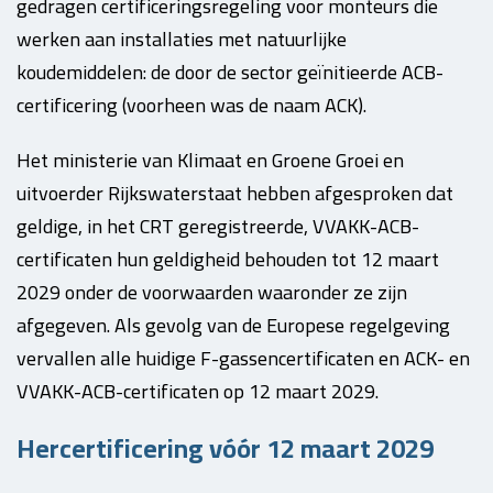
gedragen certificeringsregeling voor monteurs die
werken aan installaties met natuurlijke
koudemiddelen: de door de sector geïnitieerde ACB-
certificering (voorheen was de naam ACK).
Het ministerie van Klimaat en Groene Groei en
uitvoerder Rijkswaterstaat hebben afgesproken dat
geldige, in het CRT geregistreerde, VVAKK-ACB-
certificaten hun geldigheid behouden tot 12 maart
2029 onder de voorwaarden waaronder ze zijn
afgegeven.
Als gevolg van de Europese regelgeving
vervallen alle huidige F-gassencertificaten en ACK- en
VVAKK-ACB-certificaten op 12 maart 2029.
Hercertificering vóór 12 maart 2029