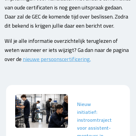
van oude certificaten is nog geen uitspraak gedaan.
Daar zal de GEC de komende tijd over beslissen. Zodra
dit bekend is krijgen jullie daar een bericht over.
Wil je alle informatie overzichtelijk teruglezen of
weten wanneer er iets wijzigt? Ga dan naar de pagina
over de
nieuwe persoonscertificering.
Nieuw
initiatief:
instroomtraject
voor assistent-
monteurs in