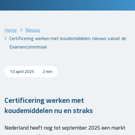
Home
Nieuws
Certificering werken met koudemiddelen: nieuws vanuit de
Examencommissie
10 april 2025
2 min
Certificering werken met
koudemiddelen nu en straks
Nederland heeft nog tot september 2025 een markt