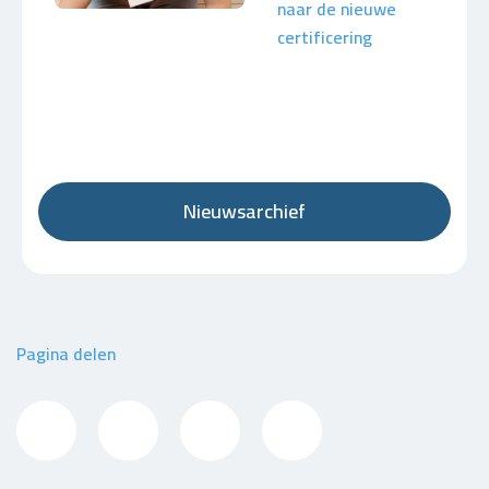
naar de nieuwe
certificering
Nieuwsarchief
Pagina delen