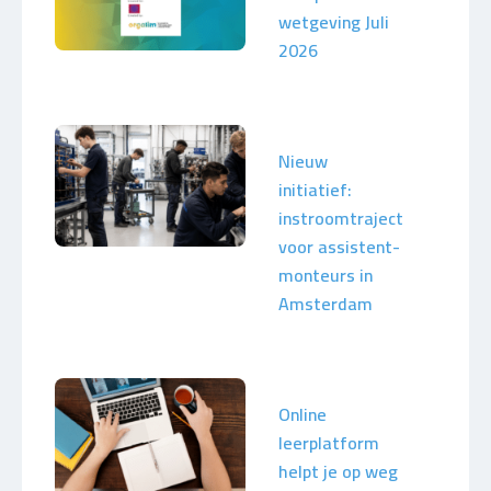
wetgeving Juli
2026
Nieuw
initiatief:
instroomtraject
voor assistent-
monteurs in
Amsterdam
Online
leerplatform
helpt je op weg