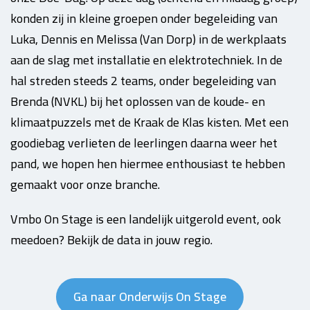
konden zij in kleine groepen onder begeleiding van
Luka, Dennis en Melissa (Van Dorp) in de werkplaats
aan de slag met installatie en elektrotechniek. In de
hal streden steeds 2 teams, onder begeleiding van
Brenda (NVKL) bij het oplossen van de koude- en
klimaatpuzzels met de Kraak de Klas kisten. Met een
goodiebag verlieten de leerlingen daarna weer het
pand, we hopen hen hiermee enthousiast te hebben
gemaakt voor onze branche.
Vmbo On Stage is een landelijk uitgerold event, ook
meedoen? Bekijk de data in jouw regio.
Ga naar Onderwijs On Stage