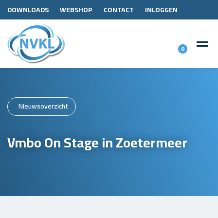
DOWNLOADS
WEBSHOP
CONTACT
INLOGGEN
0
Nieuwsoverzicht
Vmbo On Stage in Zoetermeer