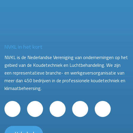
NVKL in het kort
NVKL is de Nederlandse Vereniging van ondernemingen op het
gebied van de Koudetechniek en Luchtbehandeling. We zijn
een representatieve branche- en werkgeversorganisatie van
meer dan 450 bedrijven in de professionele koudetechniek en
klimaatbeheersing.