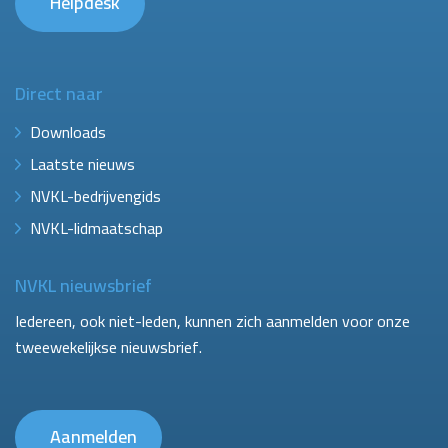
Helpdesk
Direct naar
Downloads
Laatste nieuws
NVKL-bedrijvengids
NVKL-lidmaatschap
NVKL nieuwsbrief
Iedereen, ook niet-leden, kunnen zich aanmelden voor onze
tweewekelijkse nieuwsbrief.
Aanmelden