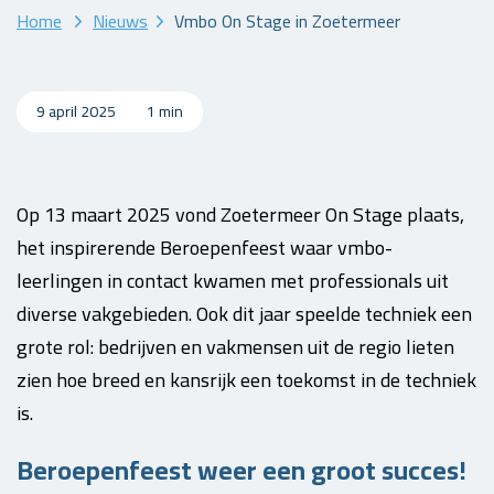
Home
Nieuws
Vmbo On Stage in Zoetermeer
9 april 2025
1 min
Op 13 maart 2025 vond Zoetermeer On Stage plaats,
het inspirerende Beroepenfeest waar vmbo-
leerlingen in contact kwamen met professionals uit
diverse vakgebieden. Ook dit jaar speelde techniek een
grote rol: bedrijven en vakmensen uit de regio lieten
zien hoe breed en kansrijk een toekomst in de techniek
is.
Beroepenfeest weer een groot succes!