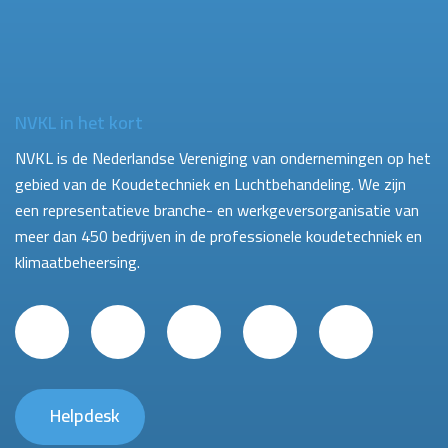
NVKL in het kort
NVKL is de Nederlandse Vereniging van ondernemingen op het
gebied van de Koudetechniek en Luchtbehandeling. We zijn
een representatieve branche- en werkgeversorganisatie van
meer dan 450 bedrijven in de professionele koudetechniek en
klimaatbeheersing.
Helpdesk