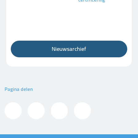
Nieuwsarchief
Pagina delen