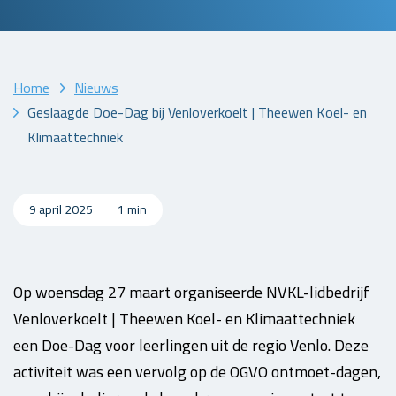
Home
Nieuws
Geslaagde Doe-Dag bij Venloverkoelt | Theewen Koel- en
Klimaattechniek
9 april 2025
1 min
Op woensdag 27 maart organiseerde NVKL-lidbedrijf
Venloverkoelt | Theewen Koel- en Klimaattechniek
een Doe-Dag voor leerlingen uit de regio Venlo. Deze
activiteit was een vervolg op de OGVO ontmoet-dagen,