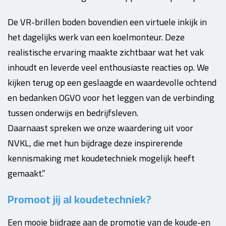
De VR-brillen boden bovendien een virtuele inkijk in
het dagelijks werk van een koelmonteur. Deze
realistische ervaring maakte zichtbaar wat het vak
inhoudt en leverde veel enthousiaste reacties op.
We
kijken terug op een geslaagde en waardevolle ochtend
en bedanken OGVO voor het leggen van de verbinding
tussen onderwijs en bedrijfsleven.
Daarnaast spreken we onze waardering uit voor
NVKL, die met hun bijdrage deze inspirerende
kennismaking met koudetechniek mogelijk heeft
gemaakt.”
Promoot jij al koudetechniek?
Een mooie bijdrage aan de promotie van de koude-en