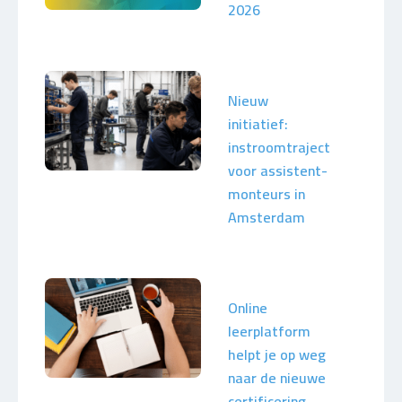
2026
Nieuw
initiatief:
instroomtraject
voor assistent-
monteurs in
Amsterdam
Online
leerplatform
helpt je op weg
naar de nieuwe
certificering