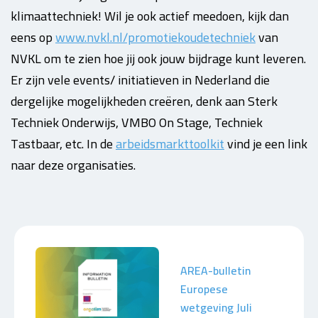
klimaattechniek!
Wil je ook actief meedoen, kijk dan
eens op
www.nvkl.nl/promotiekoudetechniek
van
NVKL om te zien hoe jij ook jouw bijdrage kunt leveren.
Er zijn vele events/ initiatieven in Nederland die
dergelijke mogelijkheden creëren, denk aan Sterk
Techniek Onderwijs, VMBO On Stage, Techniek
Tastbaar, etc. In de
arbeidsmarkttoolkit
vind je een link
naar deze organisaties.
AREA-bulletin
Europese
wetgeving Juli