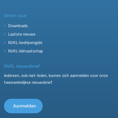
Direct naar
Downloads
Laatste nieuws
NVKL-bedrijvengids
NVKL-lidmaatschap
NVKL nieuwsbrief
Iedereen, ook niet-leden, kunnen zich aanmelden voor onze
tweewekelijkse nieuwsbrief.
Aanmelden