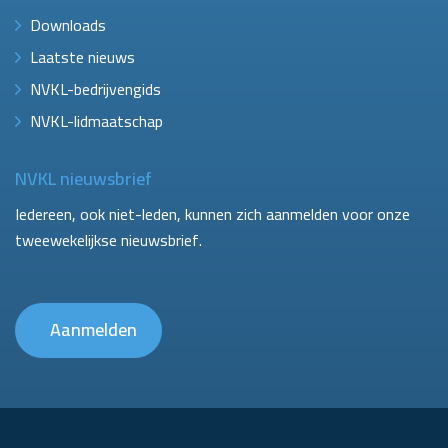
Downloads
Laatste nieuws
NVKL-bedrijvengids
NVKL-lidmaatschap
NVKL nieuwsbrief
Iedereen, ook niet-leden, kunnen zich aanmelden voor onze
tweewekelijkse nieuwsbrief.
Aanmelden