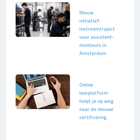
Nieuw
initiatief:
instroomtraject
voor assistent-
monteurs in
Amsterdam
Online
leerplatform
helpt je op weg
naar de nieuwe
certificering