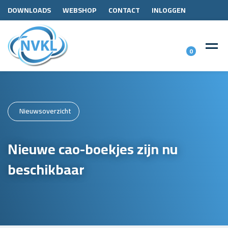
DOWNLOADS
WEBSHOP
CONTACT
INLOGGEN
0
Nieuwsoverzicht
Nieuwe cao-boekjes zijn nu
beschikbaar