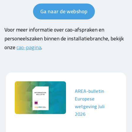
Ga naar de webshop
Voor meer informatie over cao-afspraken en
personeelszaken binnen de installatiebranche, bekijk
onze
cao-pagina
.
AREA-bulletin
Europese
wetgeving Juli
2026