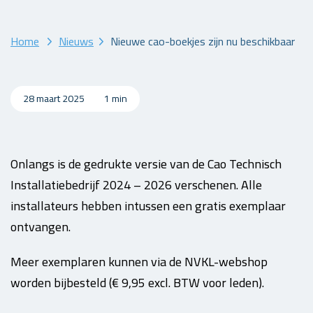
Home
Nieuws
Nieuwe cao-boekjes zijn nu beschikbaar
28 maart 2025
1 min
Onlangs is de gedrukte versie van de Cao Technisch
Installatiebedrijf 2024 – 2026 verschenen. Alle
installateurs hebben intussen een gratis exemplaar
ontvangen.
Meer exemplaren kunnen via de NVKL-webshop
worden bijbesteld (€ 9,95 excl. BTW voor leden).