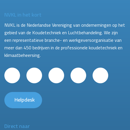
NVKL in het kort
NVKL is de Nederlandse Vereniging van ondernemingen op het
gebied van de Koudetechniek en Luchtbehandeling. We zijn
een representatieve branche- en werkgeversorganisatie van
meer dan 450 bedrijven in de professionele koudetechniek en
klimaatbeheersing.
Helpdesk
Direct naar