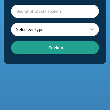
Zoeken