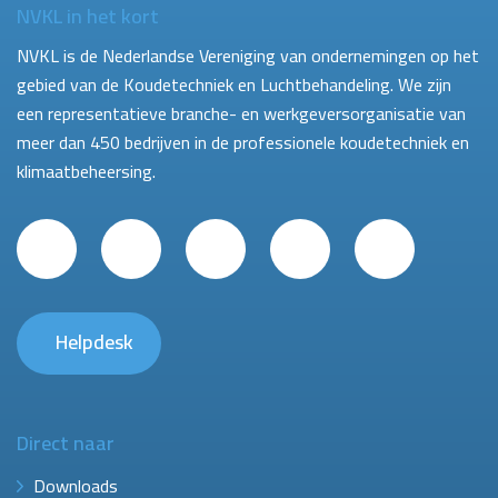
NVKL in het kort
NVKL is de Nederlandse Vereniging van ondernemingen op het
gebied van de Koudetechniek en Luchtbehandeling. We zijn
een representatieve branche- en werkgeversorganisatie van
meer dan 450 bedrijven in de professionele koudetechniek en
klimaatbeheersing.
Helpdesk
Direct naar
Downloads