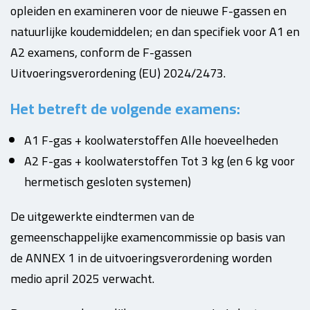
opleiden en examineren voor de nieuwe F-gassen en
natuurlijke koudemiddelen; en dan specifiek voor A1 en
A2 examens, conform de F-gassen
Uitvoeringsverordening (EU) 2024/2473.
Het betreft de volgende examens:
A1 F-gas + koolwaterstoffen Alle hoeveelheden
A2 F-gas + koolwaterstoffen Tot 3 kg (en 6 kg voor
hermetisch gesloten systemen)
De uitgewerkte eindtermen van de
gemeenschappelijke examencommissie op basis van
de ANNEX 1 in de uitvoeringsverordening worden
medio april 2025 verwacht.