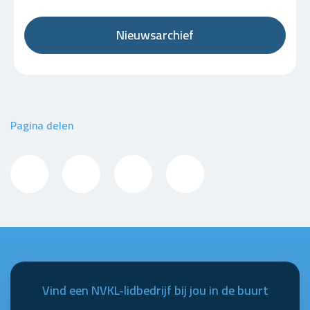
Nieuwsarchief
Pagina delen
Vind een NVKL-lidbedrijf bij jou in de buurt