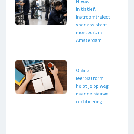
Nieuw
initiatief:
instroomtraject
voor assistent-
monteurs in
Amsterdam
Online
leerplatform
helpt je op weg
naar de nieuwe
certificering