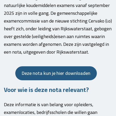
natuurlijke koudemiddelen examens vanaf september
2025 zijn in volle gang. De gemeenschappelijke
examencommissie van de nieuwe stichting Cervako (i.o)
heeft zich, onder leiding van Rijkswaterstaat, gebogen
over gestelde (veiligheids)eisen aan ruimtes waarin
examens worden afgenomen. Deze zijn vastgelegd in
een nota, uitgegeven door Rijkswaterstaat.
Deze nota kun je hier downloaden
Voor wie is deze nota relevant?
Deze informatie is van belang voor opleiders,
examenlocaties, bedrijfsscholen die willen gaan