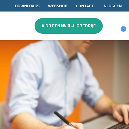
DOWNLOADS
WEBSHOP
CONTACT
INLOGGEN
VIND EEN NVKL-LIDBEDRIJF
0