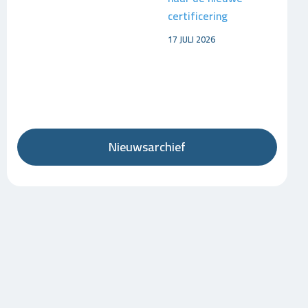
certificering
17 JULI 2026
Nieuwsarchief