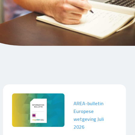
AREA-bulletin
Europese
wetgeving Juli
2026