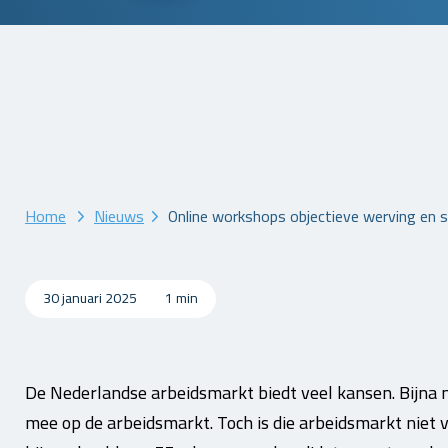
Home
Nieuws
Online workshops objectieve werving en s
30 januari 2025
1 min
De Nederlandse arbeidsmarkt biedt veel kansen. Bijna
mee op de arbeidsmarkt. Toch is die arbeidsmarkt niet v