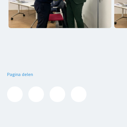
Pagina delen