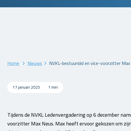
Home
Nieuws
NVKL-bestuurslid en vice-voorzitter Max
17 januari 2025
1 min
Tijdens de NVKL Ledenvergadering op 6 december namen
voorzitter Max Neus. Max heeft ervoor gekozen om zijn 