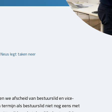
 Neus legt taken neer
 we afscheid van bestuurslid en vice-
termijn als bestuurslid niet nog eens met