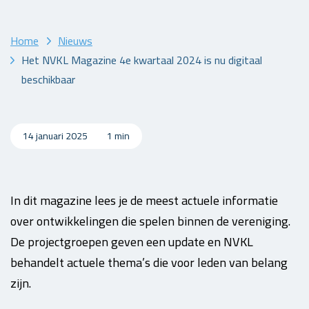
Home
Nieuws
Het NVKL Magazine 4e kwartaal 2024 is nu digitaal
beschikbaar
14 januari 2025
1 min
In dit magazine lees je de meest actuele informatie
over ontwikkelingen die spelen binnen de vereniging.
De projectgroepen geven een update en NVKL
behandelt actuele thema’s die voor leden van belang
zijn.