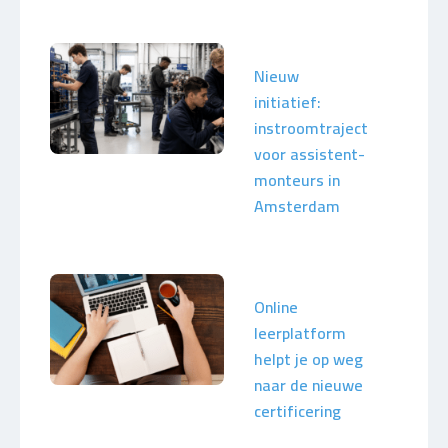
Nieuw
initiatief:
instroomtraject
voor assistent-
monteurs in
Amsterdam
Online
leerplatform
helpt je op weg
naar de nieuwe
certificering