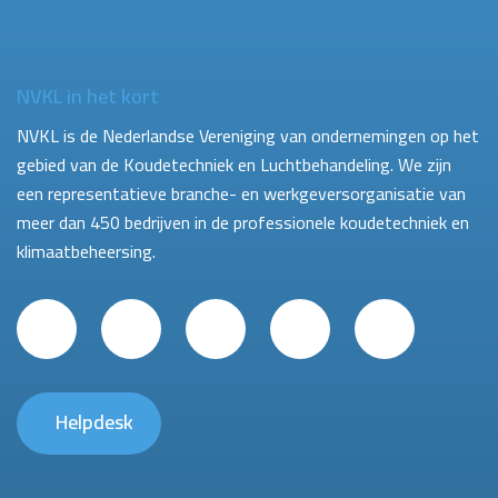
NVKL in het kort
NVKL is de Nederlandse Vereniging van ondernemingen op het
gebied van de Koudetechniek en Luchtbehandeling. We zijn
een representatieve branche- en werkgeversorganisatie van
meer dan 450 bedrijven in de professionele koudetechniek en
klimaatbeheersing.
Helpdesk