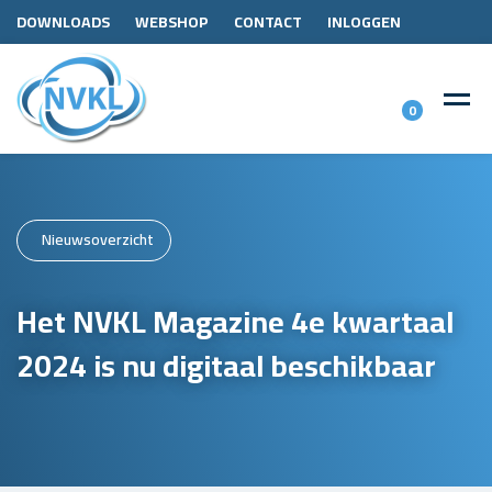
DOWNLOADS
WEBSHOP
CONTACT
INLOGGEN
0
Nieuwsoverzicht
Het NVKL Magazine 4e kwartaal
2024 is nu digitaal beschikbaar