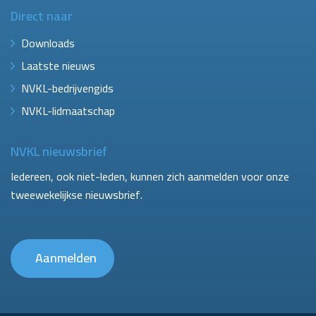
Direct naar
Downloads
Laatste nieuws
NVKL-bedrijvengids
NVKL-lidmaatschap
NVKL nieuwsbrief
Iedereen, ook niet-leden, kunnen zich aanmelden voor onze
tweewekelijkse nieuwsbrief.
Aanmelden