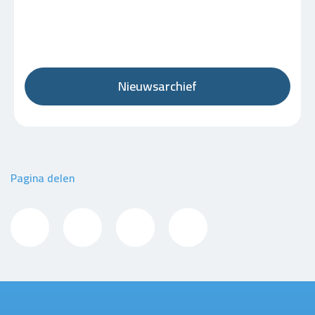
Nieuwsarchief
Pagina delen