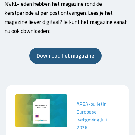
NVKL-leden hebben het magazine rond de
kerstperiode al per post ontvangen. Lees je het
magazine liever digitaal? Je kunt het magazine vanaf
nu ook downloaden:
Download het magazine
AREA-bulletin
Europese
wetgeving Juli
2026