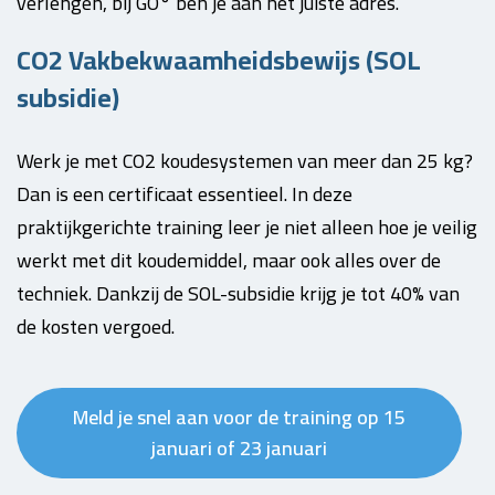
verlengen, bij GO° ben je aan het juiste adres.
CO2 Vakbekwaamheidsbewijs (SOL
subsidie)
Werk je met CO2 koudesystemen van meer dan 25 kg?
Dan is een certificaat essentieel. In deze
praktijkgerichte training leer je niet alleen hoe je veilig
werkt met dit koudemiddel, maar ook alles over de
techniek. Dankzij de SOL-subsidie krijg je tot 40% van
de kosten vergoed.
Meld je snel aan voor de training op 15
januari of 23 januari