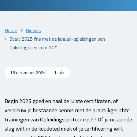
Home
Nieuws
Start 2025 fris met de januari-opleidingen van
Opleidingscentrum GO°
18 december 2024
1 min
Begin 2025 goed en haal de juiste certificaten, of
vernieuw je bestaande kennis met de praktijkgerichte
trainingen van Opleidingscentrum GO°! Of je nu aan de
slag wilt in de koudetechniek of je certificering wilt