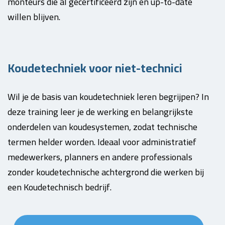
monteurs die al gecertificeerd zijn en up-to-date
willen blijven.
Koudetechniek voor niet-technici
Wil je de basis van koudetechniek leren begrijpen? In
deze training leer je de werking en belangrijkste
onderdelen van koudesystemen, zodat technische
termen helder worden. Ideaal voor administratief
medewerkers, planners en andere professionals
zonder koudetechnische achtergrond die werken bij
een Koudetechnisch bedrijf.