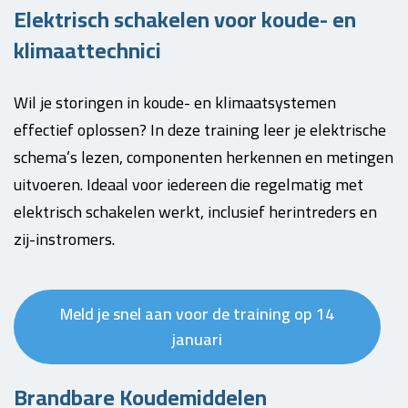
Elektrisch schakelen voor koude- en
klimaattechnici
Wil je storingen in koude- en klimaatsystemen
effectief oplossen? In deze training leer je elektrische
schema’s lezen, componenten herkennen en metingen
uitvoeren. Ideaal voor iedereen die regelmatig met
elektrisch schakelen werkt, inclusief herintreders en
zij-instromers.
Meld je snel aan voor de training op 14
januari
Brandbare Koudemiddelen