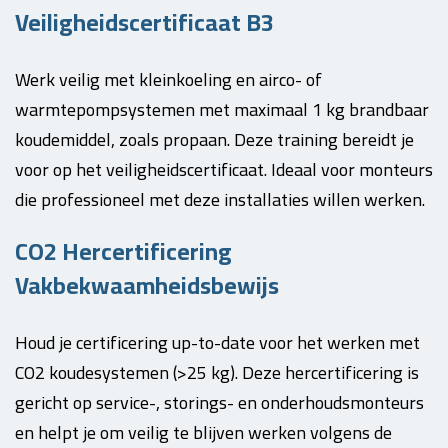
Veiligheidscertificaat B3
Werk veilig met kleinkoeling en airco- of
warmtepompsystemen met maximaal 1 kg brandbaar
koudemiddel, zoals propaan. Deze training bereidt je
voor op het veiligheidscertificaat. Ideaal voor monteurs
die professioneel met deze installaties willen werken.
CO2 Hercertificering
Vakbekwaamheidsbewijs
Houd je certificering up-to-date voor het werken met
CO2 koudesystemen (>25 kg). Deze hercertificering is
gericht op service-, storings- en onderhoudsmonteurs
en helpt je om veilig te blijven werken volgens de