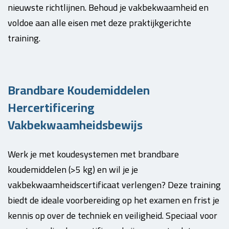
nieuwste richtlijnen. Behoud je vakbekwaamheid en
voldoe aan alle eisen met deze praktijkgerichte
training.
Brandbare Koudemiddelen
Hercertificering
Vakbekwaamheidsbewijs
Werk je met koudesystemen met brandbare
koudemiddelen (>5 kg) en wil je je
vakbekwaamheidscertificaat verlengen? Deze training
biedt de ideale voorbereiding op het examen en frist je
kennis op over de techniek en veiligheid. Speciaal voor