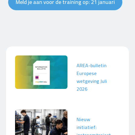
Meld je aan voor de training op: 21 januari
AREA-bulletin
Europese
wetgeving Juli
2026
Nieuw
initiatief: