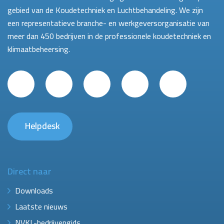
gebied van de Koudetechniek en Luchtbehandeling. We zijn
een representatieve branche- en werkgeversorganisatie van
meer dan 450 bedrijven in de professionele koudetechniek en
klimaatbeheersing.
Helpdesk
Direct naar
Downloads
Laatste nieuws
NVKL-bedrijvengids