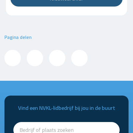
Pagina delen
Vind een NVKL-lidbedrijf bij jou in de buurt