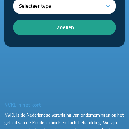
Zoeken
NVKL in het kort
NVKL is de Nederlandse Vereniging van ondernemingen op het
gebied van de Koudetechniek en Luchtbehandeling. We zijn