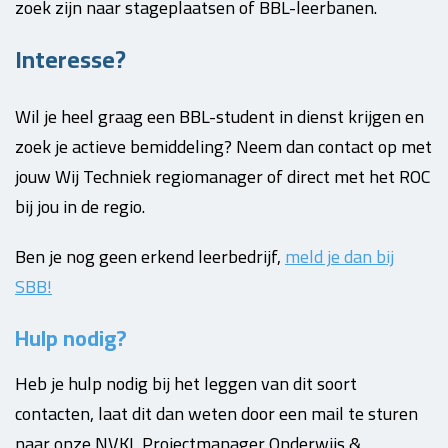
zoek zijn naar stageplaatsen of BBL-leerbanen.
Interesse?
Wil je heel graag een BBL-student in dienst krijgen en
zoek je actieve bemiddeling? Neem dan contact op met
jouw Wij Techniek regiomanager of direct met het ROC
bij jou in de regio.
Ben je nog geen erkend leerbedrijf,
meld je dan bij
SBB!
Hulp nodig?
Heb je hulp nodig bij het leggen van dit soort
contacten, laat dit dan weten door een mail te sturen
naar onze NVKL Projectmanager Onderwijs &