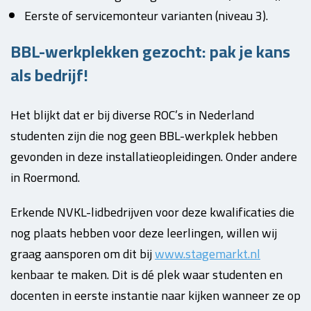
Eerste of servicemonteur varianten (niveau 3).
BBL-werkplekken gezocht: pak je kans
als bedrijf!
Het blijkt dat er bij diverse ROC’s in Nederland
studenten zijn die nog geen BBL-werkplek hebben
gevonden in deze installatieopleidingen. Onder andere
in Roermond.
Erkende NVKL-lidbedrijven voor deze kwalificaties die
nog plaats hebben voor deze leerlingen, willen wij
graag aansporen om dit bij
www.stagemarkt.nl
kenbaar te maken. Dit is dé plek waar studenten en
docenten in eerste instantie naar kijken wanneer ze op