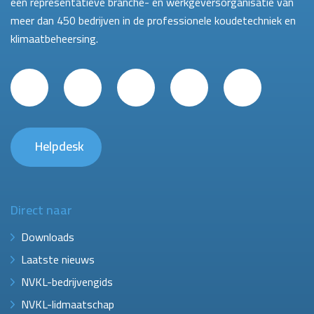
een representatieve branche- en werkgeversorganisatie van
meer dan 450 bedrijven in de professionele koudetechniek en
klimaatbeheersing.
Helpdesk
Direct naar
Downloads
Laatste nieuws
NVKL-bedrijvengids
NVKL-lidmaatschap