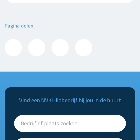
Pagina delen
Vind een NVKL-lidbedrijf bij jou in de buurt