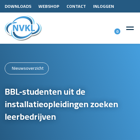
DOWNLOADS
WEBSHOP
CONTACT
INLOGGEN
0
Nieuwsoverzicht
BBL-studenten uit de
installatieopleidingen zoeken
leerbedrijven