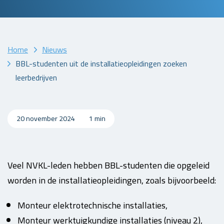
Home
Nieuws
BBL-studenten uit de installatieopleidingen zoeken
leerbedrijven
20 november 2024
1 min
Veel NVKL-leden hebben BBL-studenten die opgeleid
worden in de installatieopleidingen, zoals bijvoorbeeld:
Monteur elektrotechnische installaties,
Monteur werktuigkundige installaties (niveau 2),