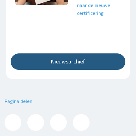
naar de nieuwe
certificering
Nieuwsarchief
Pagina delen