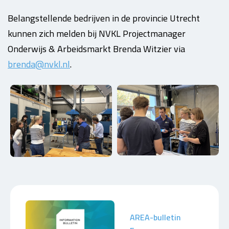
Belangstellende bedrijven in de provincie Utrecht
kunnen zich melden bij NVKL Projectmanager
Onderwijs & Arbeidsmarkt Brenda Witzier via
brenda@nvkl.nl
.
AREA-bulletin