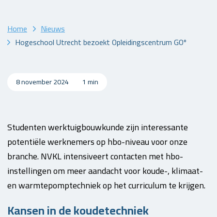
Home
Nieuws
Hogeschool Utrecht bezoekt Opleidingscentrum GOº
8 november 2024
1 min
Studenten werktuigbouwkunde zijn interessante
potentiële werknemers op hbo-niveau voor onze
branche. NVKL intensiveert contacten met hbo-
instellingen om meer aandacht voor koude-, klimaat-
en warmtepomptechniek op het curriculum te krijgen.
Kansen in de koudetechniek