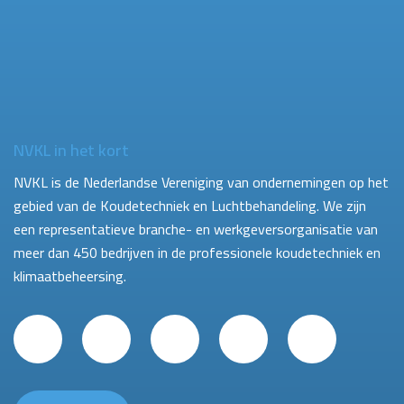
NVKL in het kort
NVKL is de Nederlandse Vereniging van ondernemingen op het
gebied van de Koudetechniek en Luchtbehandeling. We zijn
een representatieve branche- en werkgeversorganisatie van
meer dan 450 bedrijven in de professionele koudetechniek en
klimaatbeheersing.