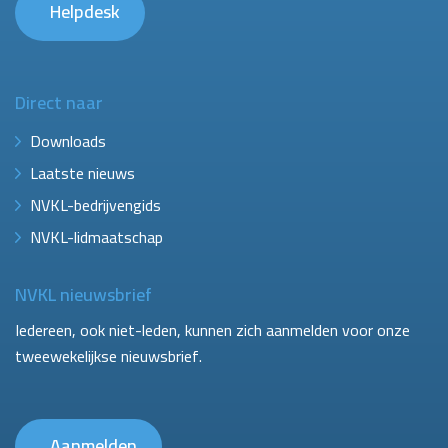
Helpdesk
Direct naar
Downloads
Laatste nieuws
NVKL-bedrijvengids
NVKL-lidmaatschap
NVKL nieuwsbrief
Iedereen, ook niet-leden, kunnen zich aanmelden voor onze
tweewekelijkse nieuwsbrief.
Aanmelden