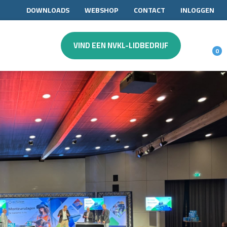
DOWNLOADS
WEBSHOP
CONTACT
INLOGGEN
VIND EEN NVKL-LIDBEDRIJF
0