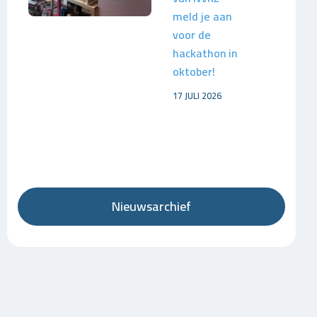
meld je aan
voor de
hackathon in
oktober!
17 JULI 2026
Nieuwsarchief