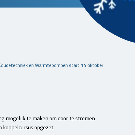
Koudetechniek en Warmtepompen start 14 oktober
g mogelijk te maken om door te stromen
 koppelcursus opgezet.