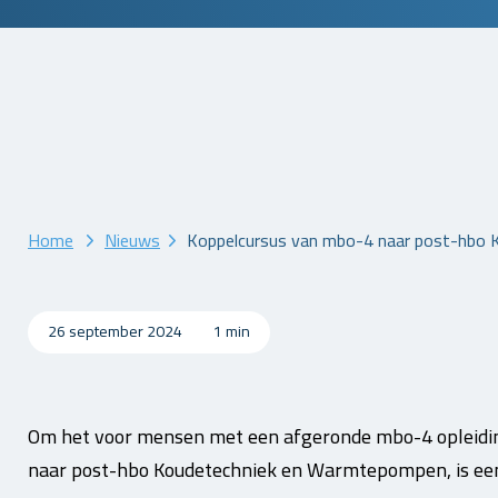
Home
Nieuws
Koppelcursus van mbo-4 naar post-hbo 
26 september 2024
1 min
Om het voor mensen met een afgeronde mbo-4 opleidin
naar post-hbo Koudetechniek en Warmtepompen, is een