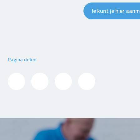
Je kunt je hier aan
Pagina delen