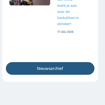
meld je aan
voor de
hackathon in
oktober!
17 JULI 2026
Nieuwsarchief