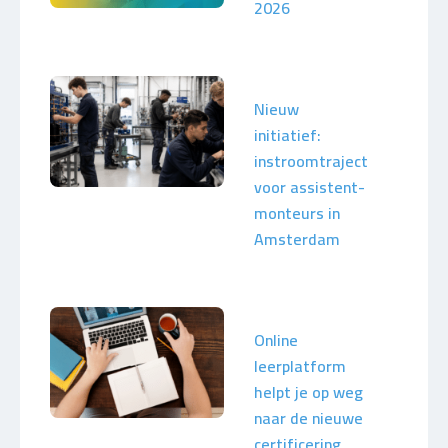
2026
Nieuw
initiatief:
instroomtraject
voor assistent-
monteurs in
Amsterdam
Online
leerplatform
helpt je op weg
naar de nieuwe
certificering