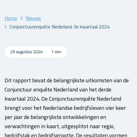
Home
Nieuws
Conjunctuurenquête Nederland 3e kwartaal 2024
29 augustus 2024
1 min
Dit rapport bevat de belangrijkste uitkomsten van de
Conjunctuur enquête Nederland van het derde
kwartaal 2024. De Conjunctuurenquête Nederland
brengt voor het Nederlandse bedrijfsleven vier keer
per jaar de belangrijkste ontwikkelingen en
verwachtingen in kaart, uitgesplitst naar regio,
bedrijfstak en bedrijfsgrootte. De resultaten vormen