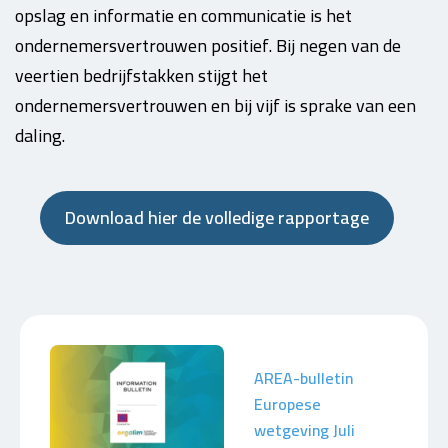
opslag en informatie en communicatie is het
ondernemersvertrouwen positief. Bij negen van de
veertien bedrijfstakken stijgt het
ondernemersvertrouwen en bij vijf is sprake van een
daling.
Download hier de volledige rapportage
AREA-bulletin
Europese
wetgeving Juli