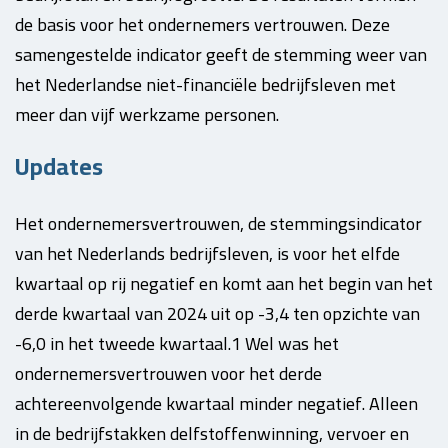
de basis voor het ondernemers vertrouwen. Deze
samengestelde indicator geeft de stemming weer van
het Nederlandse niet-financiële bedrijfsleven met
meer dan vijf werkzame personen.
Updates
Het ondernemersvertrouwen, de stemmingsindicator
van het Nederlands bedrijfsleven, is voor het elfde
kwartaal op rij negatief en komt aan het begin van het
derde kwartaal van 2024 uit op -3,4 ten opzichte van
-6,0 in het tweede kwartaal.1 Wel was het
ondernemersvertrouwen voor het derde
achtereenvolgende kwartaal minder negatief. Alleen
in de bedrijfstakken delfstoffenwinning, vervoer en