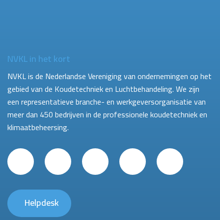
NVKL in het kort
NVKL is de Nederlandse Vereniging van ondernemingen op het
gebied van de Koudetechniek en Luchtbehandeling. We zijn
een representatieve branche- en werkgeversorganisatie van
meer dan 450 bedrijven in de professionele koudetechniek en
klimaatbeheersing.
Helpdesk