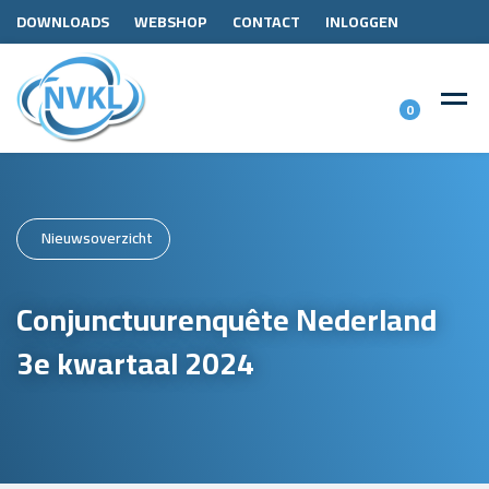
DOWNLOADS
WEBSHOP
CONTACT
INLOGGEN
0
Nieuwsoverzicht
Conjunctuurenquête Nederland
3e kwartaal 2024