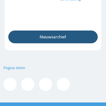
Nieuwsarchief
Pagina delen