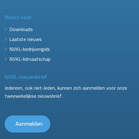
Direct naar
Downloads
Laatste nieuws
NVKL-bedrijvengids
NVKL-lidmaatschap
NVKL nieuwsbrief
Iedereen, ook niet-leden, kunnen zich aanmelden voor onze
tweewekelijkse nieuwsbrief.
Aanmelden