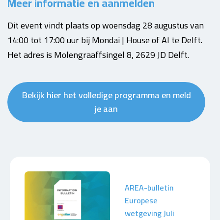
Meer informatie en aanmelden
Dit event vindt plaats op woensdag 28 augustus van
14:00 tot 17:00 uur bij Mondai | House of AI te Delft.
Het adres is
Molengraaffsingel 8, 2629 JD Delft.
Bekijk hier het volledige programma en meld
je aan
AREA-bulletin
Europese
wetgeving Juli