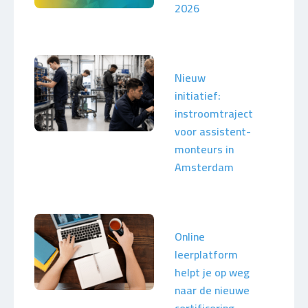
2026
Nieuw
initiatief:
instroomtraject
voor assistent-
monteurs in
Amsterdam
Online
leerplatform
helpt je op weg
naar de nieuwe