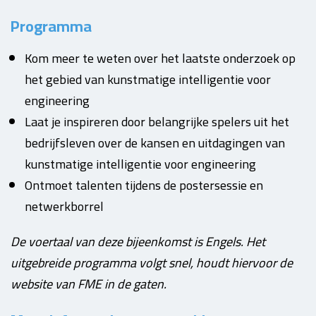
Programma
Kom meer te weten over het laatste onderzoek op
het gebied van kunstmatige intelligentie voor
engineering
Laat je inspireren door belangrijke spelers uit het
bedrijfsleven over de kansen en uitdagingen van
kunstmatige intelligentie voor engineering
Ontmoet talenten tijdens de postersessie en
netwerkborrel
De voertaal van deze bijeenkomst is Engels. Het
uitgebreide programma volgt snel, houdt hiervoor de
website van FME in de gaten.