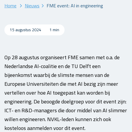
Home
Nieuws
FME event: AI in engineering
15 augustus 2024
1 min
Op 28 augustus organiseert FME samen met o.a. de
Nederlandse AI-coalitie en de TU Delft een
bijeenkomst waarbij de slimste mensen van de
Europese Universiteiten die met AI bezig zijn meer
vertellen over hoe AI toegepast kan worden bij
engineering. De beoogde doelgroep voor dit event zijn:
ICT- en R&D-managers die door middel van AI slimmer
willen engineeren. NVKL-leden kunnen zich ook
kosteloos aanmelden voor dit event.