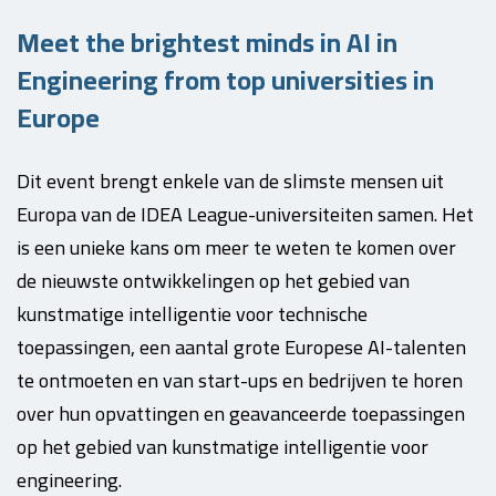
Meet the brightest minds in AI in
Engineering from top universities in
Europe
Dit event brengt enkele van de slimste mensen uit
Europa van de IDEA League-universiteiten samen. Het
is een unieke kans om meer te weten te komen over
de nieuwste ontwikkelingen op het gebied van
kunstmatige intelligentie voor technische
toepassingen, een aantal grote Europese AI-talenten
te ontmoeten en van start-ups en bedrijven te horen
over hun opvattingen en geavanceerde toepassingen
op het gebied van kunstmatige intelligentie voor
engineering.