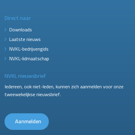
Direct naar
Downloads
Laatste nieuws
NVKL-bedrijvengids
NVKL-lidmaatschap
NVKL nieuwsbrief
Iedereen, ook niet-leden, kunnen zich aanmelden voor onze
tweewekelijkse nieuwsbrief.
Aanmelden