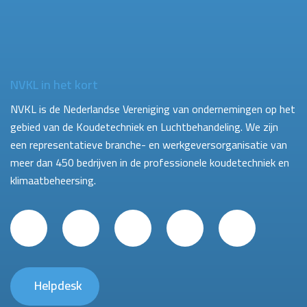
NVKL in het kort
NVKL is de Nederlandse Vereniging van ondernemingen op het
gebied van de Koudetechniek en Luchtbehandeling. We zijn
een representatieve branche- en werkgeversorganisatie van
meer dan 450 bedrijven in de professionele koudetechniek en
klimaatbeheersing.
Helpdesk