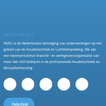
NVKL in het kort
NVKL is de Nederlandse Vereniging van ondernemingen op het
gebied van de Koudetechniek en Luchtbehandeling. We zijn
een representatieve branche- en werkgeversorganisatie van
meer dan 450 bedrijven in de professionele koudetechniek en
klimaatbeheersing.
Helpdesk