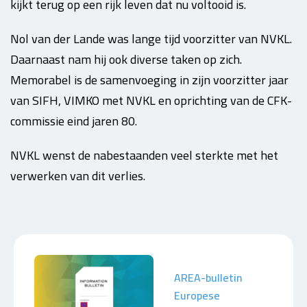
kijkt terug op een rijk leven dat nu voltooid is.
Nol van der Lande was lange tijd voorzitter van NVKL.
Daarnaast nam hij ook diverse taken op zich.
Memorabel is de samenvoeging in zijn voorzitter jaar
van SIFH, VIMKO met NVKL en oprichting van de CFK-
commissie eind jaren 80.
NVKL wenst de nabestaanden veel sterkte met het
verwerken van dit verlies.
AREA-bulletin
Europese