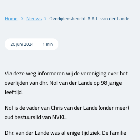
Home
Nieuws
Overlijdensbericht A.A.L. van der Lande
20 juni 2024
1 min
Via deze weg informeren wij de vereniging over het
overlijden van dhr. Nol van der Lande op 98 jarige
leeftijd.
Nol is de vader van Chris van der Lande (onder meer)
oud bestuurslid van NVKL.
Dhr. van der Lande was al enige tijd ziek. De familie