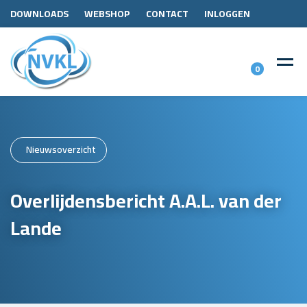
DOWNLOADS
WEBSHOP
CONTACT
INLOGGEN
0
Nieuwsoverzicht
Overlijdensbericht A.A.L. van der
Lande