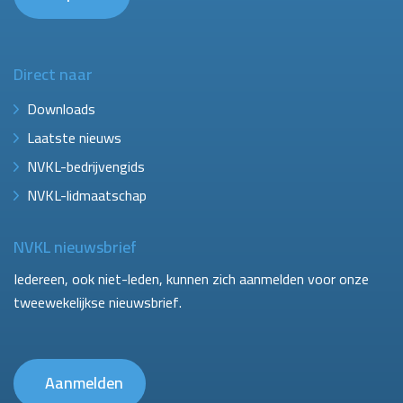
Direct naar
Downloads
Laatste nieuws
NVKL-bedrijvengids
NVKL-lidmaatschap
NVKL nieuwsbrief
Iedereen, ook niet-leden, kunnen zich aanmelden voor onze
tweewekelijkse nieuwsbrief.
Aanmelden