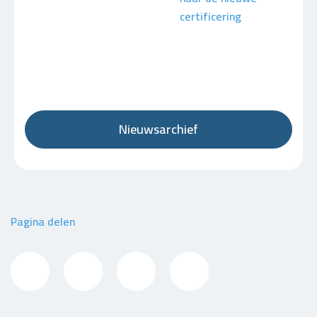
certificering
Nieuwsarchief
Pagina delen